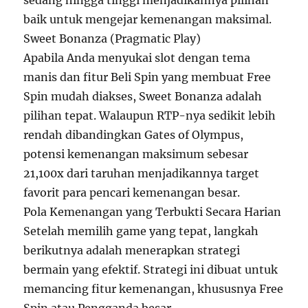
sedang hingga tinggi menjadikannya pilihan
baik untuk mengejar kemenangan maksimal.
Sweet Bonanza (Pragmatic Play)
Apabila Anda menyukai slot dengan tema
manis dan fitur Beli Spin yang membuat Free
Spin mudah diakses, Sweet Bonanza adalah
pilihan tepat. Walaupun RTP-nya sedikit lebih
rendah dibandingkan Gates of Olympus,
potensi kemenangan maksimum sebesar
21,100x dari taruhan menjadikannya target
favorit para pencari kemenangan besar.
Pola Kemenangan yang Terbukti Secara Harian
Setelah memilih game yang tepat, langkah
berikutnya adalah menerapkan strategi
bermain yang efektif. Strategi ini dibuat untuk
memancing fitur kemenangan, khususnya Free