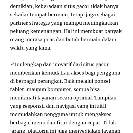
demikian, keberadaan situs gacor tidak hanya
sekadar tempat bermain, tetapi juga sebagai
partner strategis yang mampu meningkatkan
peluang kemenangan. Hal ini membuat banyak
orang merasa puas dan betah bermain dalam
waktu yang lama.
Fitur lengkap dan inovatif dari situs gacor
memberikan kemudahan akses bagi pengguna
di berbagai perangkat. Baik melalui ponsel,
tablet, maupun komputer, semua bisa
menikmati layanan secara optimal. Tampilan
yang responsif dan navigasi yang intuitif
memudahkan pengguna untuk mengakses
berbagai menu dan fitur dengan cepat. Tidak
jarang, platform ini juga menyediakan layanan