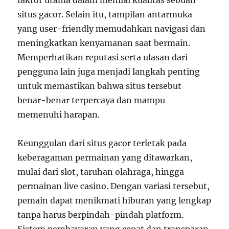
faktor utama dalam menilai kualitas sebuah
situs gacor. Selain itu, tampilan antarmuka
yang user-friendly memudahkan navigasi dan
meningkatkan kenyamanan saat bermain.
Memperhatikan reputasi serta ulasan dari
pengguna lain juga menjadi langkah penting
untuk memastikan bahwa situs tersebut
benar-benar terpercaya dan mampu
memenuhi harapan.
Keunggulan dari situs gacor terletak pada
keberagaman permainan yang ditawarkan,
mulai dari slot, taruhan olahraga, hingga
permainan live casino. Dengan variasi tersebut,
pemain dapat menikmati hiburan yang lengkap
tanpa harus berpindah-pindah platform.