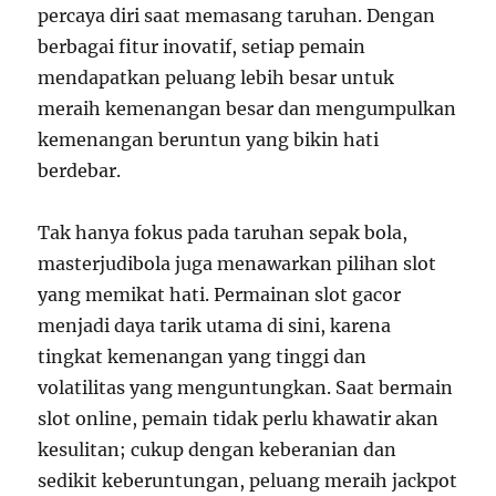
percaya diri saat memasang taruhan. Dengan
berbagai fitur inovatif, setiap pemain
mendapatkan peluang lebih besar untuk
meraih kemenangan besar dan mengumpulkan
kemenangan beruntun yang bikin hati
berdebar.
Tak hanya fokus pada taruhan sepak bola,
masterjudibola juga menawarkan pilihan slot
yang memikat hati. Permainan slot gacor
menjadi daya tarik utama di sini, karena
tingkat kemenangan yang tinggi dan
volatilitas yang menguntungkan. Saat bermain
slot online, pemain tidak perlu khawatir akan
kesulitan; cukup dengan keberanian dan
sedikit keberuntungan, peluang meraih jackpot