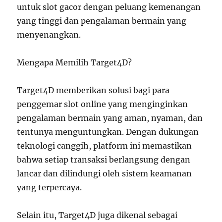
untuk slot gacor dengan peluang kemenangan
yang tinggi dan pengalaman bermain yang
menyenangkan.
Mengapa Memilih Target4D?
Target4D memberikan solusi bagi para
penggemar slot online yang menginginkan
pengalaman bermain yang aman, nyaman, dan
tentunya menguntungkan. Dengan dukungan
teknologi canggih, platform ini memastikan
bahwa setiap transaksi berlangsung dengan
lancar dan dilindungi oleh sistem keamanan
yang terpercaya.
Selain itu, Target4D juga dikenal sebagai