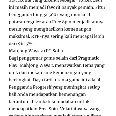
Slot ikonik yang dikenal sebagai “Kakek Zeus”
ini masih menjadi favorit banyak pemain. Fitur
Pengganda hingga 500x yang muncul di
putaran reguler atau Free Spin menjadikannya
mesin yang menghasilkan kemenangan
maksimal. RTP-nya sering kali mencapai lebih
dari 96. 5%.
Mahjong Ways 2 (PG Soft)
Bagi penggemar game selain dari Pragmatic
Play, Mahjong Ways 2 menawarkan tema yang
unik dan mekanisme kemenangan yang
bertingkat. Daya tarik utama game ini adalah
Pengganda Progresif yang meningkat setiap
kali Anda mendapatkan kemenangan
beruntun, ditambah kemudahan untuk
mendapatkan Free Spin. Volatilitasnya yang