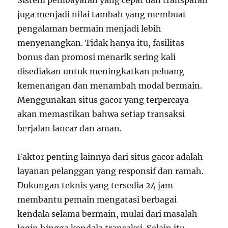
Sistem pembayaran yang cepat dan transparan
juga menjadi nilai tambah yang membuat
pengalaman bermain menjadi lebih
menyenangkan. Tidak hanya itu, fasilitas
bonus dan promosi menarik sering kali
disediakan untuk meningkatkan peluang
kemenangan dan menambah modal bermain.
Menggunakan situs gacor yang terpercaya
akan memastikan bahwa setiap transaksi
berjalan lancar dan aman.
Faktor penting lainnya dari situs gacor adalah
layanan pelanggan yang responsif dan ramah.
Dukungan teknis yang tersedia 24 jam
membantu pemain mengatasi berbagai
kendala selama bermain, mulai dari masalah