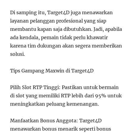
Di samping itu, Target4D juga menawarkan
layanan pelanggan profesional yang siap
membantu kapan saja dibutuhkan. Jadi, apabila
ada kendala, pemain tidak perlu khawatir
karena tim dukungan akan segera memberikan
solusi.
Tips Gampang Maxwin di Target4D
Pilih Slot RTP Tinggi: Pastikan untuk bermain
di slot yang memiliki RTP lebih dari 95% untuk
meningkatkan peluang kemenangan.
Manfaatkan Bonus Anggota: Target4D
menawarkan bonus menarik seperti bonus