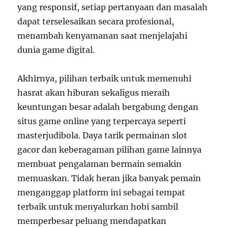
yang responsif, setiap pertanyaan dan masalah
dapat terselesaikan secara profesional,
menambah kenyamanan saat menjelajahi
dunia game digital.
Akhirnya, pilihan terbaik untuk memenuhi
hasrat akan hiburan sekaligus meraih
keuntungan besar adalah bergabung dengan
situs game online yang terpercaya seperti
masterjudibola. Daya tarik permainan slot
gacor dan keberagaman pilihan game lainnya
membuat pengalaman bermain semakin
memuaskan. Tidak heran jika banyak pemain
menganggap platform ini sebagai tempat
terbaik untuk menyalurkan hobi sambil
memperbesar peluang mendapatkan