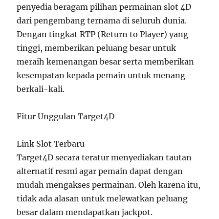
penyedia beragam pilihan permainan slot 4D
dari pengembang ternama di seluruh dunia.
Dengan tingkat RTP (Return to Player) yang
tinggi, memberikan peluang besar untuk
meraih kemenangan besar serta memberikan
kesempatan kepada pemain untuk menang
berkali-kali.
Fitur Unggulan Target4D
Link Slot Terbaru
Target4D secara teratur menyediakan tautan
alternatif resmi agar pemain dapat dengan
mudah mengakses permainan. Oleh karena itu,
tidak ada alasan untuk melewatkan peluang
besar dalam mendapatkan jackpot.