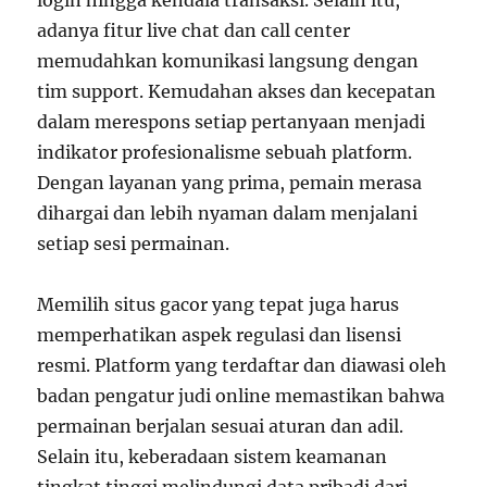
login hingga kendala transaksi. Selain itu,
adanya fitur live chat dan call center
memudahkan komunikasi langsung dengan
tim support. Kemudahan akses dan kecepatan
dalam merespons setiap pertanyaan menjadi
indikator profesionalisme sebuah platform.
Dengan layanan yang prima, pemain merasa
dihargai dan lebih nyaman dalam menjalani
setiap sesi permainan.
Memilih situs gacor yang tepat juga harus
memperhatikan aspek regulasi dan lisensi
resmi. Platform yang terdaftar dan diawasi oleh
badan pengatur judi online memastikan bahwa
permainan berjalan sesuai aturan dan adil.
Selain itu, keberadaan sistem keamanan