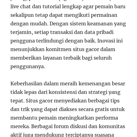
live chat dan tutorial lengkap agar pemain baru
sekalipun tetap dapat mengikuti permainan
dengan mudah. Dengan sistem keamanan yang
terjamin, setiap transaksi dan data pribadi
pengguna terlindungi dengan baik. Inovasi ini
menunjukkan komitmen situs gacor dalam
memberikan layanan terbaik bagi seluruh
penggunanya.
Keberhasilan dalam meraih kemenangan besar
tidak lepas dari konsistensi dan strategi yang
tepat. Situs gacor menyediakan berbagai tips
dan trik yang dapat diakses secara gratis untuk
membantu pemain meningkatkan performa
mereka. Berbagai forum diskusi dan komunitas
aktif juga mendukung terciptanya suasana