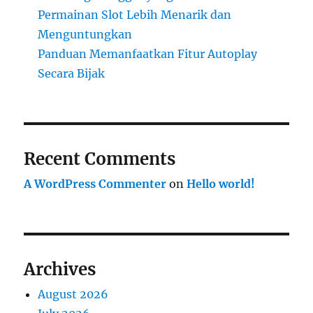
Permainan Slot Lebih Menarik dan
Menguntungkan
Panduan Memanfaatkan Fitur Autoplay
Secara Bijak
Recent Comments
A WordPress Commenter
on
Hello world!
Archives
August 2026