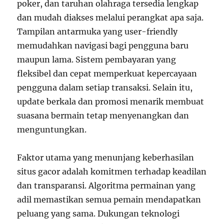
poker, dan taruhan olahraga tersedia lengkap
dan mudah diakses melalui perangkat apa saja.
Tampilan antarmuka yang user-friendly
memudahkan navigasi bagi pengguna baru
maupun lama. Sistem pembayaran yang
fleksibel dan cepat memperkuat kepercayaan
pengguna dalam setiap transaksi. Selain itu,
update berkala dan promosi menarik membuat
suasana bermain tetap menyenangkan dan
menguntungkan.
Faktor utama yang menunjang keberhasilan
situs gacor adalah komitmen terhadap keadilan
dan transparansi. Algoritma permainan yang
adil memastikan semua pemain mendapatkan
peluang yang sama. Dukungan teknologi