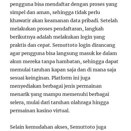
pengguna bisa mendaftar dengan proses yang
simpel dan aman, sehingga tidak perlu
khawatir akan keamanan data pribadi. Setelah
melakukan proses pendaftaran, langkah
berikutnya adalah melakukan login yang
praktis dan cepat. Semuttoto login dirancang
agar pengguna bisa langsung masuk ke dalam
akun mereka tanpa hambatan, sehingga dapat
memulai taruhan kapan saja dan di mana saja
sesuai keinginan. Platform ini juga
menyediakan berbagai jenis permainan
menarik yang mampu memenuhi berbagai
selera, mulai dari taruhan olahraga hingga
permainan kasino virtual.
Selain kemudahan akses, Semuttoto juga