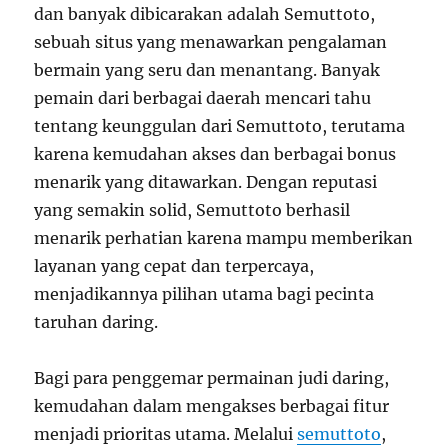
dan banyak dibicarakan adalah Semuttoto,
sebuah situs yang menawarkan pengalaman
bermain yang seru dan menantang. Banyak
pemain dari berbagai daerah mencari tahu
tentang keunggulan dari Semuttoto, terutama
karena kemudahan akses dan berbagai bonus
menarik yang ditawarkan. Dengan reputasi
yang semakin solid, Semuttoto berhasil
menarik perhatian karena mampu memberikan
layanan yang cepat dan terpercaya,
menjadikannya pilihan utama bagi pecinta
taruhan daring.
Bagi para penggemar permainan judi daring,
kemudahan dalam mengakses berbagai fitur
menjadi prioritas utama. Melalui
semuttoto
,