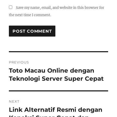
Save my name, email, and website in this browser for
the next time I comment.
Post
PREVIOUS
navigation
Toto Macau Online dengan
Previous
post:
Teknologi Server Super Cepat
NEXT
Link Alternatif Resmi dengan
Next
post: