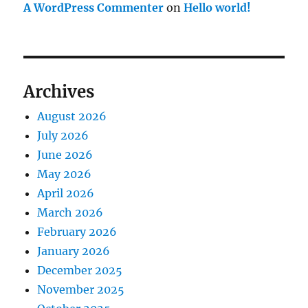
A WordPress Commenter
on
Hello world!
Archives
August 2026
July 2026
June 2026
May 2026
April 2026
March 2026
February 2026
January 2026
December 2025
November 2025