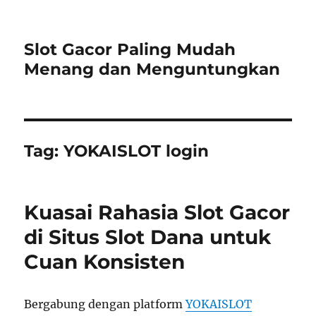
Slot Gacor Paling Mudah
Menang dan Menguntungkan
Tag:
YOKAISLOT login
Kuasai Rahasia Slot Gacor
di Situs Slot Dana untuk
Cuan Konsisten
Bergabung dengan platform
YOKAISLOT