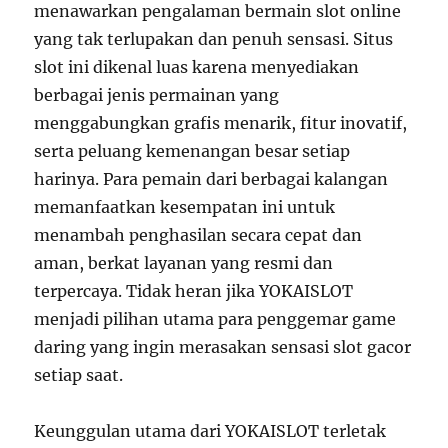
menawarkan pengalaman bermain slot online
yang tak terlupakan dan penuh sensasi. Situs
slot ini dikenal luas karena menyediakan
berbagai jenis permainan yang
menggabungkan grafis menarik, fitur inovatif,
serta peluang kemenangan besar setiap
harinya. Para pemain dari berbagai kalangan
memanfaatkan kesempatan ini untuk
menambah penghasilan secara cepat dan
aman, berkat layanan yang resmi dan
terpercaya. Tidak heran jika YOKAISLOT
menjadi pilihan utama para penggemar game
daring yang ingin merasakan sensasi slot gacor
setiap saat.
Keunggulan utama dari YOKAISLOT terletak