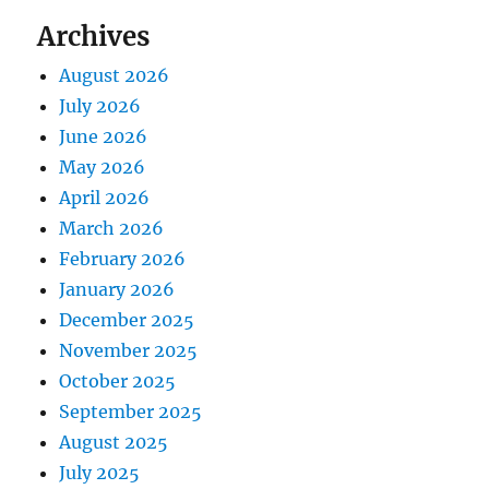
Archives
August 2026
July 2026
June 2026
May 2026
April 2026
March 2026
February 2026
January 2026
December 2025
November 2025
October 2025
September 2025
August 2025
July 2025