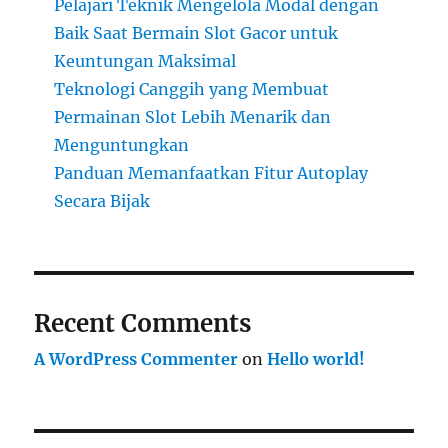
Pelajari Teknik Mengelola Modal dengan
Baik Saat Bermain Slot Gacor untuk
Keuntungan Maksimal
Teknologi Canggih yang Membuat
Permainan Slot Lebih Menarik dan
Menguntungkan
Panduan Memanfaatkan Fitur Autoplay
Secara Bijak
Recent Comments
A WordPress Commenter
on
Hello world!