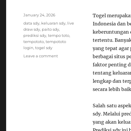
Posted
January 24, 2026
Togel merupakan
on
Tags
data sdy
,
keluaran sdy
,
live
Indonesia dan b
draw sdy
,
paito sdy
,
keberuntungan 
prediksi sdy
,
tempo toto
,
tertentu. Banya
tempototo
,
tempototo
login
,
togel sdy
yang tepat aga
on
Leave a comment
berbagai situs p
Mitos
faktor penting 
dan
tentang keluara
Fakta
tentang
lengkap dan ter
Prediksi
secara lebih ba
Togel
Salah satu aspek
sdy. Melalui pr
yang akan kelua
Prediksi sdy ini