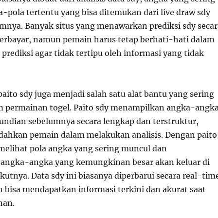
la-pola tertentu yang bisa ditemukan dari live draw sdy
umnya. Banyak situs yang menawarkan prediksi sdy secar
erbayar, namun pemain harus tetap berhati-hati dalam
rediksi agar tidak tertipu oleh informasi yang tidak
 paito sdy juga menjadi salah satu alat bantu yang sering
m permainan togel. Paito sdy menampilkan angka-angk
gundian sebelumnya secara lengkap dan terstruktur,
ahkan pemain dalam melakukan analisis. Dengan paito
 melihat pola angka yang sering muncul dan
angka-angka yang kemungkinan besar akan keluar di
utnya. Data sdy ini biasanya diperbarui secara real-tim
 bisa mendapatkan informasi terkini dan akurat saat
han.