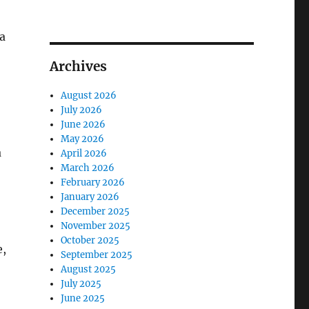
a
Archives
August 2026
July 2026
June 2026
May 2026
a
April 2026
March 2026
February 2026
January 2026
December 2025
November 2025
October 2025
e,
September 2025
August 2025
July 2025
June 2025