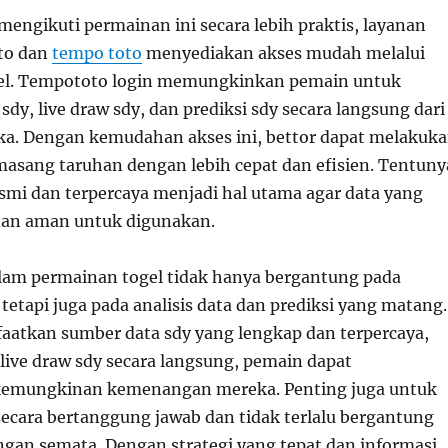
mengikuti permainan ini secara lebih praktis, layanan
to dan
tempo toto
menyediakan akses mudah melalui
pel. Tempototo login memungkinkan pemain untuk
dy, live draw sdy, dan prediksi sdy secara langsung dari
a. Dengan kemudahan akses ini, bettor dapat melakuk
masang taruhan dengan lebih cepat dan efisien. Tentuny
esmi dan terpercaya menjadi hal utama agar data yang
 dan aman untuk digunakan.
lam permainan togel tidak hanya bergantung pada
etapi juga pada analisis data dan prediksi yang matang.
atkan sumber data sdy yang lengkap dan terpercaya,
live draw sdy secara langsung, pemain dapat
emungkinan kemenangan mereka. Penting juga untuk
secara bertanggung jawab dan tidak terlalu bergantung
gan semata. Dengan strategi yang tepat dan informasi