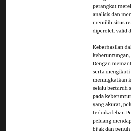
perangkat merek
analisis dan me
memilih situs r
diperoleh valid
Keberhasilan da
keberuntungan, t
Dengan memanfa
serta mengikuti 
meningkatkan k
selalu bertaruh 
pada keberuntun
yang akurat, p
terbuka lebar. P
peluang mendap
bijak dan penuh