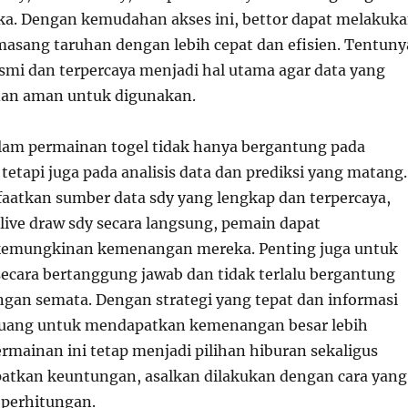
a. Dengan kemudahan akses ini, bettor dapat melakuk
masang taruhan dengan lebih cepat dan efisien. Tentuny
esmi dan terpercaya menjadi hal utama agar data yang
 dan aman untuk digunakan.
lam permainan togel tidak hanya bergantung pada
etapi juga pada analisis data dan prediksi yang matang.
atkan sumber data sdy yang lengkap dan terpercaya,
live draw sdy secara langsung, pemain dapat
emungkinan kemenangan mereka. Penting juga untuk
secara bertanggung jawab dan tidak terlalu bergantung
gan semata. Dengan strategi yang tepat dan informasi
eluang untuk mendapatkan kemenangan besar lebih
ermainan ini tetap menjadi pilihan hiburan sekaligus
atkan keuntungan, asalkan dilakukan dengan cara yang
 perhitungan.