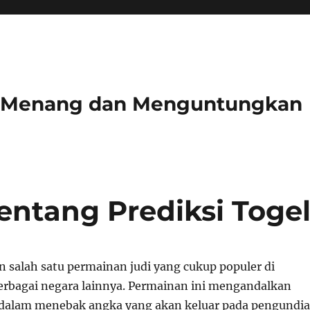
ah Menang dan Menguntungkan
entang Prediksi Toge
 salah satu permainan judi yang cukup populer di
erbagai negara lainnya. Permainan ini mengandalkan
dalam menebak angka yang akan keluar pada pengundi