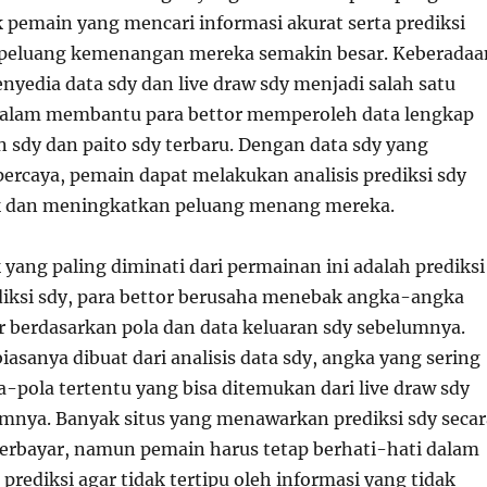
k pemain yang mencari informasi akurat serta prediksi
r peluang kemenangan mereka semakin besar. Keberadaa
enyedia data sdy dan live draw sdy menjadi salah satu
dalam membantu para bettor memperoleh data lengkap
n sdy dan paito sdy terbaru. Dengan data sdy yang
percaya, pemain dapat melakukan analisis prediksi sdy
ik dan meningkatkan peluang menang mereka.
 yang paling diminati dari permainan ini adalah prediksi
ediksi sdy, para bettor berusaha menebak angka-angka
r berdasarkan pola dan data keluaran sdy sebelumnya.
 biasanya dibuat dari analisis data sdy, angka yang sering
la-pola tertentu yang bisa ditemukan dari live draw sdy
umnya. Banyak situs yang menawarkan prediksi sdy secar
erbayar, namun pemain harus tetap berhati-hati dalam
rediksi agar tidak tertipu oleh informasi yang tidak