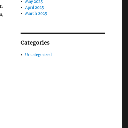
May 2025
an
April 2025
a,
March 2025
Categories
Uncategorized