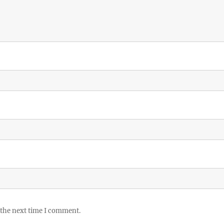
 the next time I comment.