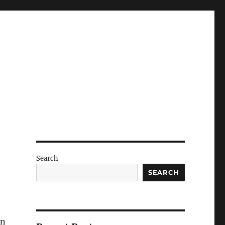
l
Search
SEARCH
an