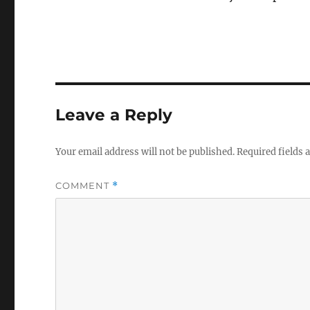
Leave a Reply
Your email address will not be published.
Required fields
COMMENT
*