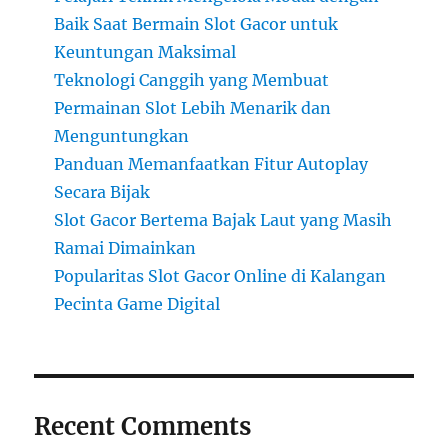
Baik Saat Bermain Slot Gacor untuk
Keuntungan Maksimal
Teknologi Canggih yang Membuat
Permainan Slot Lebih Menarik dan
Menguntungkan
Panduan Memanfaatkan Fitur Autoplay
Secara Bijak
Slot Gacor Bertema Bajak Laut yang Masih
Ramai Dimainkan
Popularitas Slot Gacor Online di Kalangan
Pecinta Game Digital
Recent Comments