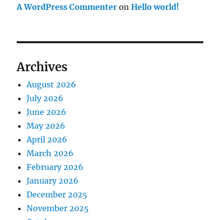
A WordPress Commenter
on
Hello world!
Archives
August 2026
July 2026
June 2026
May 2026
April 2026
March 2026
February 2026
January 2026
December 2025
November 2025