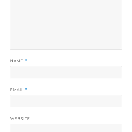
NAME
*
EMAIL
*
WEBSITE