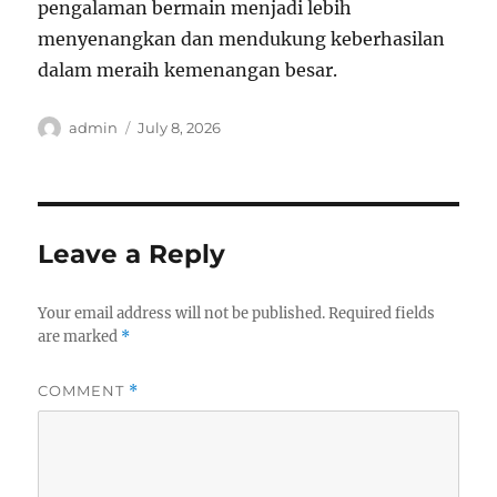
pengalaman bermain menjadi lebih
menyenangkan dan mendukung keberhasilan
dalam meraih kemenangan besar.
Author
Posted
admin
July 8, 2026
on
Leave a Reply
Your email address will not be published.
Required fields
are marked
*
COMMENT
*