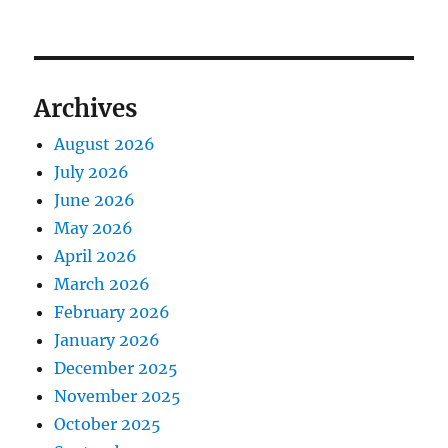
Archives
August 2026
July 2026
June 2026
May 2026
April 2026
March 2026
February 2026
January 2026
December 2025
November 2025
October 2025