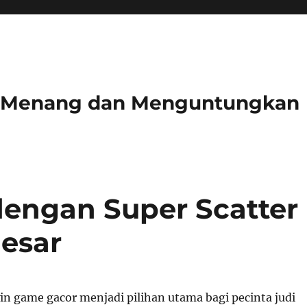
ah Menang dan Menguntungkan
 dengan Super Scatter
esar
 game gacor menjadi pilihan utama bagi pecinta judi