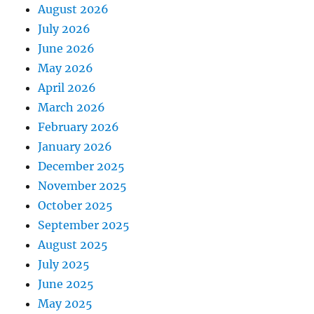
August 2026
July 2026
June 2026
May 2026
April 2026
March 2026
February 2026
January 2026
December 2025
November 2025
October 2025
September 2025
August 2025
July 2025
June 2025
May 2025