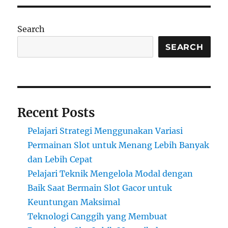
Slot777
dengan
Pola
Search
yang
Sudah
SEARCH
Teruji
Recent Posts
Pelajari Strategi Menggunakan Variasi
Permainan Slot untuk Menang Lebih Banyak
dan Lebih Cepat
Pelajari Teknik Mengelola Modal dengan
Baik Saat Bermain Slot Gacor untuk
Keuntungan Maksimal
Teknologi Canggih yang Membuat