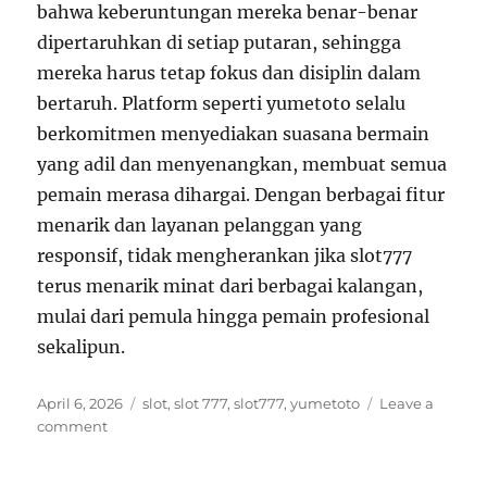
bahwa keberuntungan mereka benar-benar
dipertaruhkan di setiap putaran, sehingga
mereka harus tetap fokus dan disiplin dalam
bertaruh. Platform seperti yumetoto selalu
berkomitmen menyediakan suasana bermain
yang adil dan menyenangkan, membuat semua
pemain merasa dihargai. Dengan berbagai fitur
menarik dan layanan pelanggan yang
responsif, tidak mengherankan jika slot777
terus menarik minat dari berbagai kalangan,
mulai dari pemula hingga pemain profesional
sekalipun.
Posted
Tags
April 6, 2026
slot
,
slot 777
,
slot777
,
yumetoto
Leave a
on
on
comment
Maksimalkan
Profit