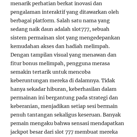
menarik perhatian berkat inovasi dan
pengalaman interaktif yang ditawarkan oleh
berbagai platform. Salah satu nama yang
sedang naik daun adalah slot777, sebuah
sistem permainan slot yang mengedepankan
kemudahan akses dan hadiah melimpah.
Dengan tampilan visual yang menawan dan
fitur bonus melimpah, pengguna merasa
semakin tertarik untuk mencoba
keberuntungan mereka di dalamnya. Tidak
hanya sekadar hiburan, keberhasilan dalam
permainan ini bergantung pada strategi dan
keberanian, menjadikan setiap sesi bermain
penuh tantangan sekaligus keseruan. Banyak
pemain mengaku bahwa sensasi mendapatkan
jackpot besar dari slot 777 membuat mereka