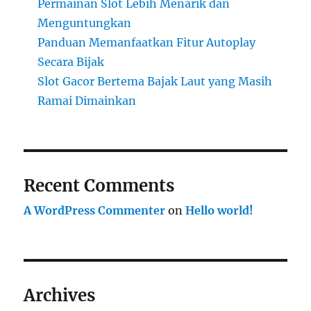
Permainan Slot Lebih Menarik dan
Menguntungkan
Panduan Memanfaatkan Fitur Autoplay
Secara Bijak
Slot Gacor Bertema Bajak Laut yang Masih
Ramai Dimainkan
Recent Comments
A WordPress Commenter
on
Hello world!
Archives