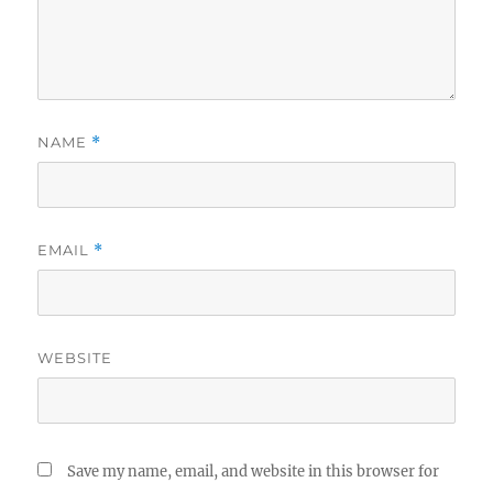
NAME
*
EMAIL
*
WEBSITE
Save my name, email, and website in this browser for