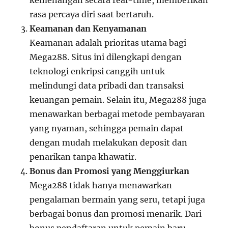
kemenangan secara real-time, memberikan
rasa percaya diri saat bertaruh.
Keamanan dan Kenyamanan
Keamanan adalah prioritas utama bagi
Mega288. Situs ini dilengkapi dengan
teknologi enkripsi canggih untuk
melindungi data pribadi dan transaksi
keuangan pemain. Selain itu, Mega288 juga
menawarkan berbagai metode pembayaran
yang nyaman, sehingga pemain dapat
dengan mudah melakukan deposit dan
penarikan tanpa khawatir.
Bonus dan Promosi yang Menggiurkan
Mega288 tidak hanya menawarkan
pengalaman bermain yang seru, tetapi juga
berbagai bonus dan promosi menarik. Dari