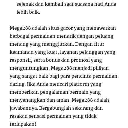
sejenak dan kembali saat suasana hati Anda
lebih baik.
Mega288 adalah situs gacor yang menawarkan
berbagai permainan menarik dengan peluang
menang yang menggiurkan. Dengan fitur
keamanan yang kuat, layanan pelanggan yang
responsif, serta bonus dan promosi yang
menguntungkan, Mega288 menjadi pilihan
yang sangat baik bagi para pencinta permainan
daring. Jika Anda mencari platform yang
memberikan pengalaman bermain yang
menyenangkan dan aman, Mega288 adalah
jawabannya. Bergabunglah sekarang dan
rasakan sensasi permainan yang tidak
terlupakan!