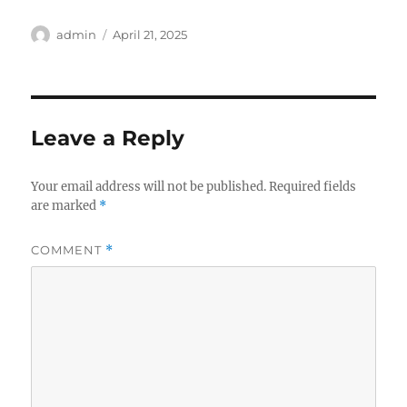
Author
Posted
admin
April 21, 2025
on
Leave a Reply
Your email address will not be published.
Required fields
are marked
*
COMMENT
*