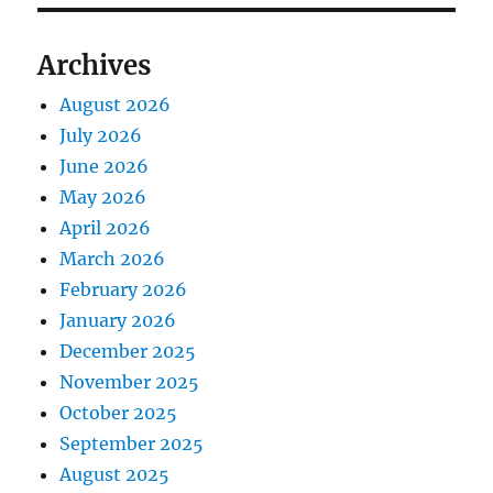
Archives
August 2026
July 2026
June 2026
May 2026
April 2026
March 2026
February 2026
January 2026
December 2025
November 2025
October 2025
September 2025
August 2025