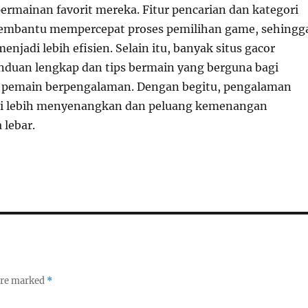
ermainan favorit mereka. Fitur pencarian dan kategori
embantu mempercepat proses pemilihan game, sehingg
njadi lebih efisien. Selain itu, banyak situs gacor
duan lengkap dan tips bermain yang berguna bagi
pemain berpengalaman. Dengan begitu, pengalaman
i lebih menyenangkan dan peluang kemenangan
 lebar.
 are marked
*