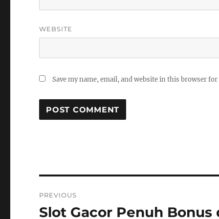
WEBSITE
Save my name, email, and website in this browser for
Post
PREVIOUS
navigation
Slot Gacor Penuh Bonus 
Previous