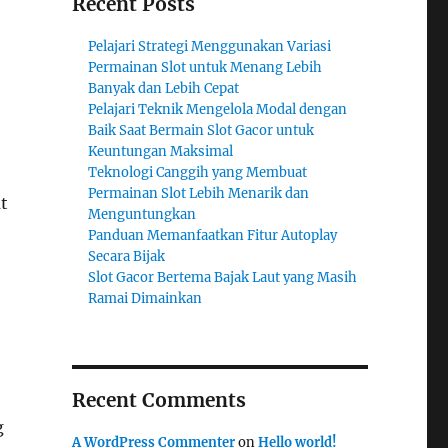
Recent Posts
Pelajari Strategi Menggunakan Variasi
Permainan Slot untuk Menang Lebih
Banyak dan Lebih Cepat
Pelajari Teknik Mengelola Modal dengan
Baik Saat Bermain Slot Gacor untuk
Keuntungan Maksimal
Teknologi Canggih yang Membuat
Permainan Slot Lebih Menarik dan
t
Menguntungkan
Panduan Memanfaatkan Fitur Autoplay
Secara Bijak
Slot Gacor Bertema Bajak Laut yang Masih
Ramai Dimainkan
Recent Comments
g
A WordPress Commenter
on
Hello world!