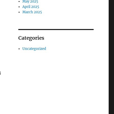
May 2025
April 2025
March 2025
Categories
Uncategorized
i