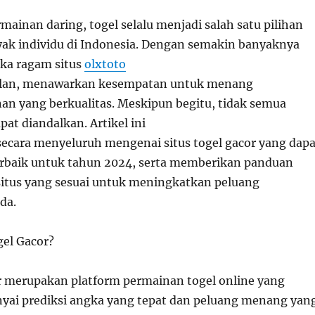
ainan daring, togel selalu menjadi salah satu pilihan
nyak individu di Indonesia. Dengan semakin banyaknya
ka ragam situs
olxtoto
lan, menawarkan kesempatan untuk menang
nan yang berkualitas. Meskipun begitu, tidak semua
pat diandalkan. Artikel ini
ecara menyeluruh mengenai situs togel gacor yang dapa
erbaik untuk tahun 2024, serta memberikan panduan
itus yang sesuai untuk meningkatkan peluang
da.
gel Gacor?
or merupakan platform permainan togel online yang
ai prediksi angka yang tepat dan peluang menang yan