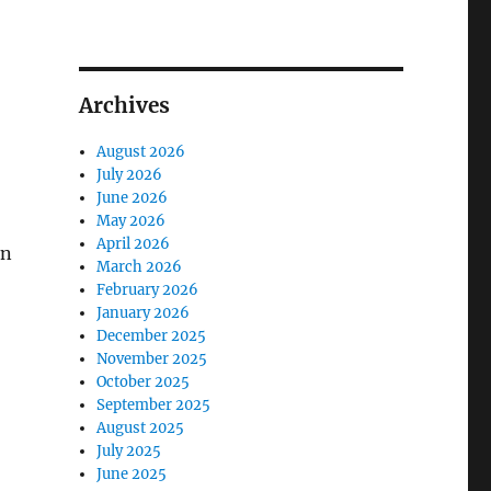
Archives
August 2026
July 2026
June 2026
May 2026
April 2026
in
March 2026
February 2026
January 2026
December 2025
November 2025
October 2025
September 2025
August 2025
July 2025
June 2025