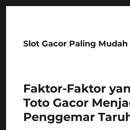
Slot Gacor Paling Mud
Faktor-Faktor ya
Toto Gacor Menja
Penggemar Taru