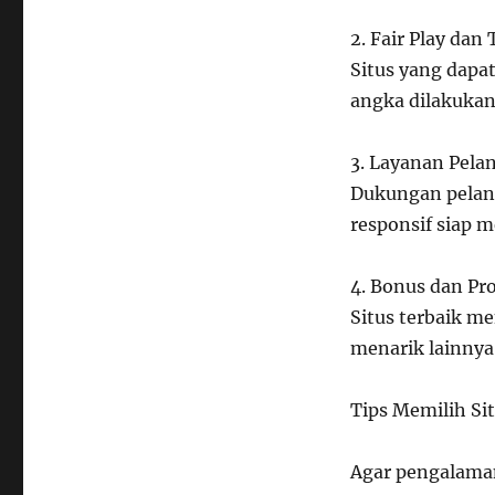
2. Fair Play dan
Situs yang dapa
angka dilakukan
3. Layanan Pela
Dukungan pelan
responsif siap 
4. Bonus dan Pr
Situs terbaik m
menarik lainnya
Tips Memilih Si
Agar pengalaman