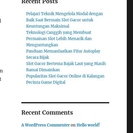
Recent Posts
Pelajari Teknik Mengelola Modal dengan
Baik Saat Bermain Slot Gacor untuk
l
Keuntungan Maksimal
Teknologi Canggih yang Membuat
Permainan Slot Lebih Menarik dan
Menguntungkan
Panduan Memanfaatkan Fitur Autoplay
Secara Bijak
Slot Gacor Bertema Bajak Laut yang Masih
Ramai Dimainkan
an
Popularitas Slot Gacor Online di Kalangan
t
Pecinta Game Digital
Recent Comments
A WordPress Commenter
on
Hello world!