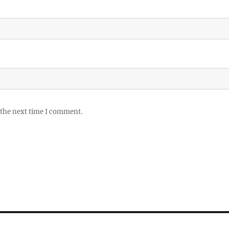
 the next time I comment.