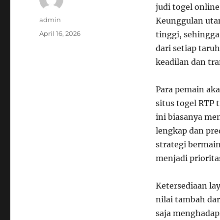
judi togel onli
Author
admin
Keunggulan utam
Posted
April 16, 2026
tinggi, sehingg
on
dari setiap tar
keadilan dan tra
Para pemain aka
situs togel RTP t
ini biasanya me
lengkap dan pr
strategi bermai
menjadi priorita
Ketersediaan la
nilai tambah da
saja menghadapi