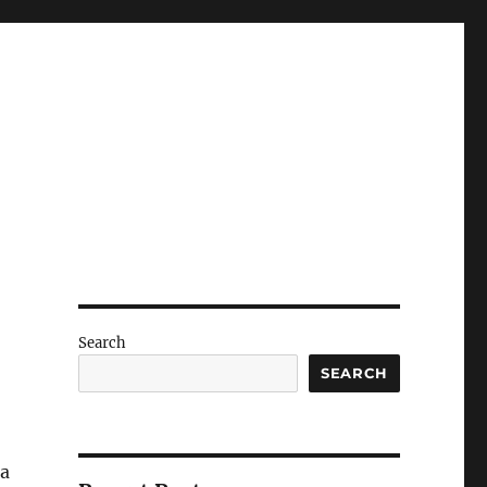
Search
SEARCH
ta