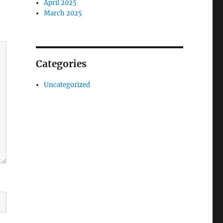
April 2025
March 2025
Categories
Uncategorized