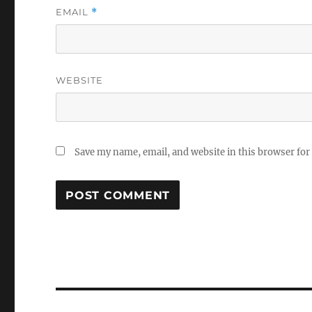
EMAIL
*
WEBSITE
Save my name, email, and website in this browser for
Post