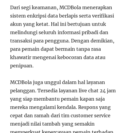
Dari segi keamanan, MCDBola menerapkan
sistem enkripsi data berlapis serta verifikasi
akun yang ketat. Hal ini bertujuan untuk
melindungi seluruh informasi pribadi dan
transaksi para pengguna. Dengan demikian,
para pemain dapat bermain tanpa rasa
khawatir mengenai kebocoran data atau
penipuan.
MCDBola juga unggul dalam hal layanan
pelanggan. Tersedia layanan live chat 24 jam
yang siap membantu pemain kapan saja
mereka mengalami kendala. Respons yang
cepat dan ramah dari tim customer service
menjadi nilai tambah yang semakin
memperkuat kepercayaan pemain terhadap