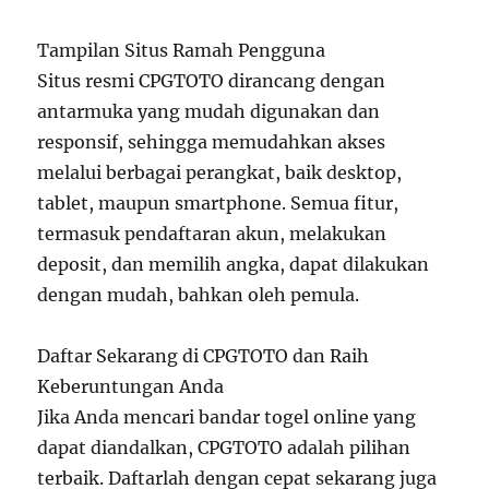
Tampilan Situs Ramah Pengguna
Situs resmi CPGTOTO dirancang dengan
antarmuka yang mudah digunakan dan
responsif, sehingga memudahkan akses
melalui berbagai perangkat, baik desktop,
tablet, maupun smartphone. Semua fitur,
termasuk pendaftaran akun, melakukan
deposit, dan memilih angka, dapat dilakukan
dengan mudah, bahkan oleh pemula.
Daftar Sekarang di CPGTOTO dan Raih
Keberuntungan Anda
Jika Anda mencari bandar togel online yang
dapat diandalkan, CPGTOTO adalah pilihan
terbaik. Daftarlah dengan cepat sekarang juga