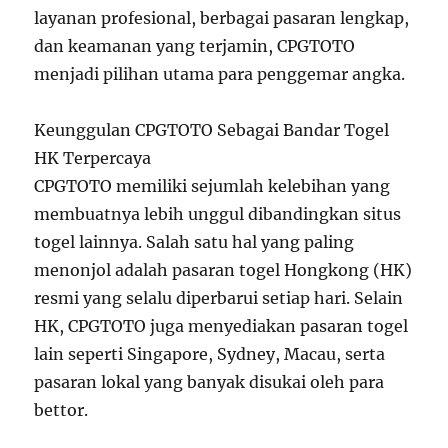
layanan profesional, berbagai pasaran lengkap,
dan keamanan yang terjamin, CPGTOTO
menjadi pilihan utama para penggemar angka.
Keunggulan CPGTOTO Sebagai Bandar Togel
HK Terpercaya
CPGTOTO memiliki sejumlah kelebihan yang
membuatnya lebih unggul dibandingkan situs
togel lainnya. Salah satu hal yang paling
menonjol adalah pasaran togel Hongkong (HK)
resmi yang selalu diperbarui setiap hari. Selain
HK, CPGTOTO juga menyediakan pasaran togel
lain seperti Singapore, Sydney, Macau, serta
pasaran lokal yang banyak disukai oleh para
bettor.