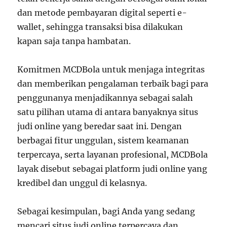
dan metode pembayaran digital seperti e-
wallet, sehingga transaksi bisa dilakukan
kapan saja tanpa hambatan.
Komitmen MCDBola untuk menjaga integritas
dan memberikan pengalaman terbaik bagi para
penggunanya menjadikannya sebagai salah
satu pilihan utama di antara banyaknya situs
judi online yang beredar saat ini. Dengan
berbagai fitur unggulan, sistem keamanan
terpercaya, serta layanan profesional, MCDBola
layak disebut sebagai platform judi online yang
kredibel dan unggul di kelasnya.
Sebagai kesimpulan, bagi Anda yang sedang
mencari situs judi online terpercaya dan