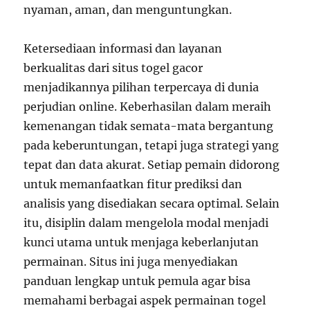
nyaman, aman, dan menguntungkan.
Ketersediaan informasi dan layanan
berkualitas dari situs togel gacor
menjadikannya pilihan terpercaya di dunia
perjudian online. Keberhasilan dalam meraih
kemenangan tidak semata-mata bergantung
pada keberuntungan, tetapi juga strategi yang
tepat dan data akurat. Setiap pemain didorong
untuk memanfaatkan fitur prediksi dan
analisis yang disediakan secara optimal. Selain
itu, disiplin dalam mengelola modal menjadi
kunci utama untuk menjaga keberlanjutan
permainan. Situs ini juga menyediakan
panduan lengkap untuk pemula agar bisa
memahami berbagai aspek permainan togel