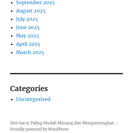
September 2025
August 2025
July 2025
June 2025
May 2025
April 2025
March 2025
Categories
Uncategorized
Slot Gacor Paling Mudah Menang dan Menguntungkan
Proudly powered by WordPress