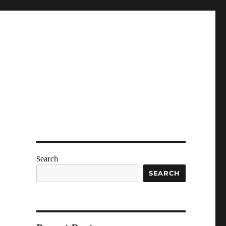
Search
SEARCH