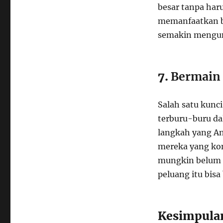
besar tanpa har
memanfaatkan b
semakin mengu
7.
Bermain 
Salah satu kunc
terburu-buru da
langkah yang An
mereka yang ko
mungkin belum d
peluang itu bisa
Kesimpulan