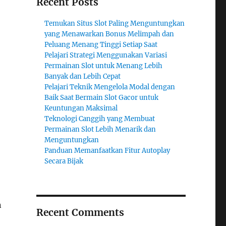
Recent Posts
Temukan Situs Slot Paling Menguntungkan
yang Menawarkan Bonus Melimpah dan
Peluang Menang Tinggi Setiap Saat
Pelajari Strategi Menggunakan Variasi
Permainan Slot untuk Menang Lebih
Banyak dan Lebih Cepat
Pelajari Teknik Mengelola Modal dengan
Baik Saat Bermain Slot Gacor untuk
Keuntungan Maksimal
Teknologi Canggih yang Membuat
Permainan Slot Lebih Menarik dan
Menguntungkan
Panduan Memanfaatkan Fitur Autoplay
Secara Bijak
n
Recent Comments