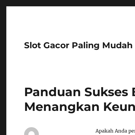
Slot Gacor Paling Mud
Panduan Sukses B
Menangkan Keun
Apakah Anda per