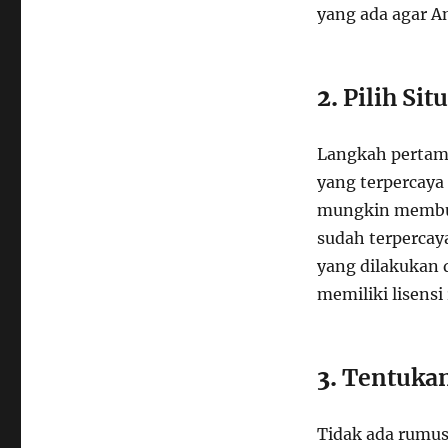
yang ada agar A
2.
Pilih Sit
Langkah pertama
yang terpercaya 
mungkin membua
sudah terpercay
yang dilakukan d
memiliki lisensi
3.
Tentukan
Tidak ada rumus