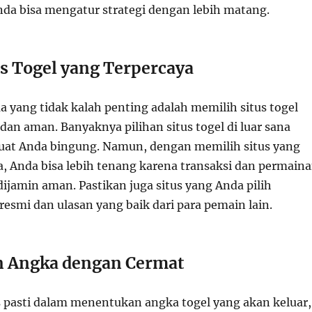
nda bisa mengatur strategi dengan lebih matang.
us Togel yang Terpercaya
 yang tidak kalah penting adalah memilih situs togel
dan aman. Banyaknya pilihan situs togel di luar sana
t Anda bingung. Namun, dengan memilih situs yang
a, Anda bisa lebih tenang karena transaksi dan permain
ijamin aman. Pastikan juga situs yang Anda pilih
 resmi dan ulasan yang baik dari para pemain lain.
 Angka dengan Cermat
 pasti dalam menentukan angka togel yang akan keluar,