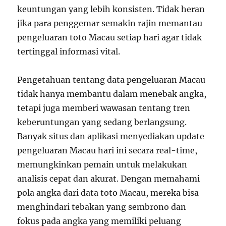
keuntungan yang lebih konsisten. Tidak heran
jika para penggemar semakin rajin memantau
pengeluaran toto Macau setiap hari agar tidak
tertinggal informasi vital.
Pengetahuan tentang data pengeluaran Macau
tidak hanya membantu dalam menebak angka,
tetapi juga memberi wawasan tentang tren
keberuntungan yang sedang berlangsung.
Banyak situs dan aplikasi menyediakan update
pengeluaran Macau hari ini secara real-time,
memungkinkan pemain untuk melakukan
analisis cepat dan akurat. Dengan memahami
pola angka dari data toto Macau, mereka bisa
menghindari tebakan yang sembrono dan
fokus pada angka yang memiliki peluang