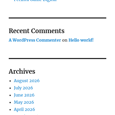
Recent Comments
A WordPress Commenter
on
Hello world!
Archives
August 2026
July 2026
June 2026
May 2026
April 2026