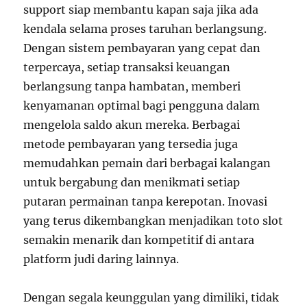
support siap membantu kapan saja jika ada
kendala selama proses taruhan berlangsung.
Dengan sistem pembayaran yang cepat dan
terpercaya, setiap transaksi keuangan
berlangsung tanpa hambatan, memberi
kenyamanan optimal bagi pengguna dalam
mengelola saldo akun mereka. Berbagai
metode pembayaran yang tersedia juga
memudahkan pemain dari berbagai kalangan
untuk bergabung dan menikmati setiap
putaran permainan tanpa kerepotan. Inovasi
yang terus dikembangkan menjadikan toto slot
semakin menarik dan kompetitif di antara
platform judi daring lainnya.
Dengan segala keunggulan yang dimiliki, tidak