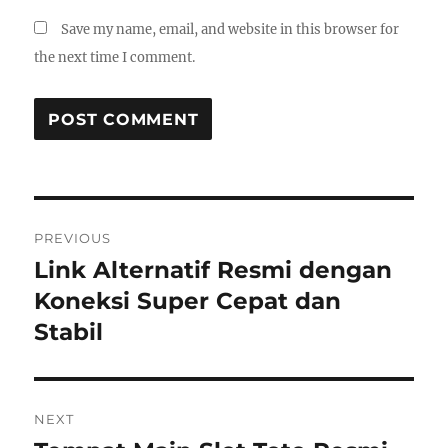
Save my name, email, and website in this browser for
the next time I comment.
Post
PREVIOUS
navigation
Link Alternatif Resmi dengan
Previous
post:
Koneksi Super Cepat dan
Stabil
NEXT