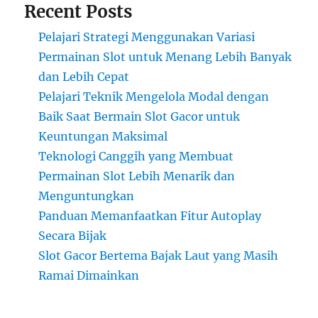
Recent Posts
Pelajari Strategi Menggunakan Variasi
Permainan Slot untuk Menang Lebih Banyak
dan Lebih Cepat
Pelajari Teknik Mengelola Modal dengan
Baik Saat Bermain Slot Gacor untuk
Keuntungan Maksimal
Teknologi Canggih yang Membuat
Permainan Slot Lebih Menarik dan
Menguntungkan
Panduan Memanfaatkan Fitur Autoplay
Secara Bijak
Slot Gacor Bertema Bajak Laut yang Masih
Ramai Dimainkan