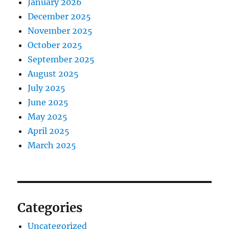
January 2026
December 2025
November 2025
October 2025
September 2025
August 2025
July 2025
June 2025
May 2025
April 2025
March 2025
Categories
Uncategorized