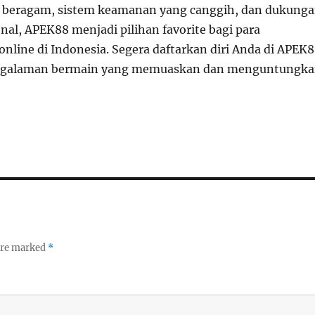
 beragam, sistem keamanan yang canggih, dan dukung
nal, APEK88 menjadi pilihan favorite bagi para
nline di Indonesia. Segera daftarkan diri Anda di APEK
ngalaman bermain yang memuaskan dan menguntungk
 are marked
*