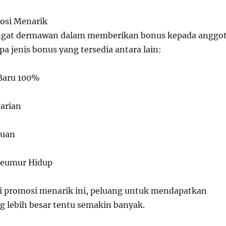
osi Menarik
ngat dermawan dalam memberikan bonus kepada anggo
pa jenis bonus yang tersedia antara lain:
Baru 100%
arian
guan
Seumur Hidup
 promosi menarik ini, peluang untuk mendapatkan
 lebih besar tentu semakin banyak.