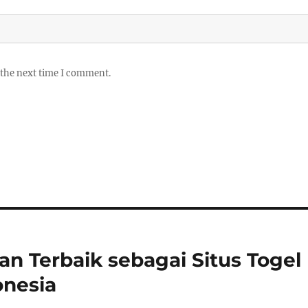
 the next time I comment.
n Terbaik sebagai Situs Togel
onesia