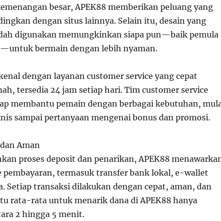
emenangan besar, APEK88 memberikan peluang yang
dingkan dengan situs lainnya. Selain itu, desain yang
dah digunakan memungkinkan siapa pun—baik pemula
—untuk bermain dengan lebih nyaman.
kenal dengan layanan customer service yang cepat
h, tersedia 24 jam setiap hari. Tim customer service
siap membantu pemain dengan berbagai kebutuhan, mula
knis sampai pertanyaan mengenai bonus dan promosi.
t dan Aman
an proses deposit dan penarikan, APEK88 menawarka
 pembayaran, termasuk transfer bank lokal, e-wallet
. Setiap transaksi dilakukan dengan cepat, aman, dan
tu rata-rata untuk menarik dana di APEK88 hanya
ra 2 hingga 5 menit.