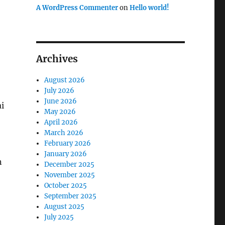
A WordPress Commenter
on
Hello world!
Archives
August 2026
July 2026
June 2026
i
May 2026
April 2026
March 2026
February 2026
January 2026
n
December 2025
November 2025
October 2025
September 2025
August 2025
July 2025