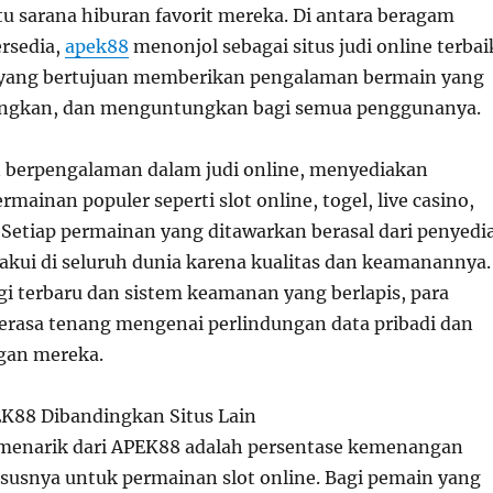
tu sarana hiburan favorit mereka. Di antara beragam
ersedia,
apek88
menonjol sebagai situs judi online terbai
, yang bertujuan memberikan pengalaman bermain yang
gkan, dan menguntungkan bagi semua penggunanya.
 berpengalaman dalam judi online, menyediakan
rmainan populer seperti slot online, togel, live casino,
 Setiap permainan yang ditawarkan berasal dari penyedi
akui di seluruh dunia karena kualitas dan keamanannya.
i terbaru dan sistem keamanan yang berlapis, para
rasa tenang mengenai perlindungan data pribadi dan
gan mereka.
K88 Dibandingkan Situs Lain
r menarik dari APEK88 adalah persentase kemenangan
ususnya untuk permainan slot online. Bagi pemain yang