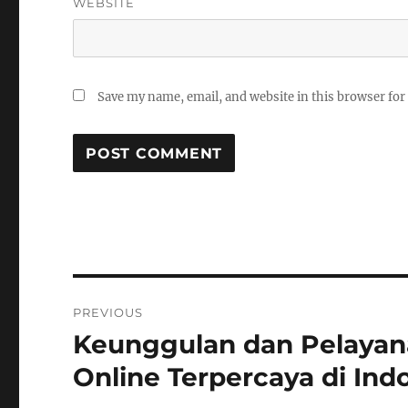
WEBSITE
Save my name, email, and website in this browser for
Post
PREVIOUS
navigation
Keunggulan dan Pelayana
Previous
post:
Online Terpercaya di Ind