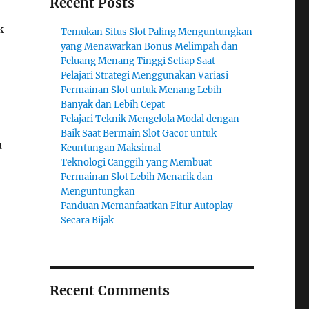
Recent Posts
k
Temukan Situs Slot Paling Menguntungkan
yang Menawarkan Bonus Melimpah dan
Peluang Menang Tinggi Setiap Saat
Pelajari Strategi Menggunakan Variasi
Permainan Slot untuk Menang Lebih
Banyak dan Lebih Cepat
Pelajari Teknik Mengelola Modal dengan
Baik Saat Bermain Slot Gacor untuk
a
Keuntungan Maksimal
Teknologi Canggih yang Membuat
Permainan Slot Lebih Menarik dan
Menguntungkan
Panduan Memanfaatkan Fitur Autoplay
Secara Bijak
Recent Comments