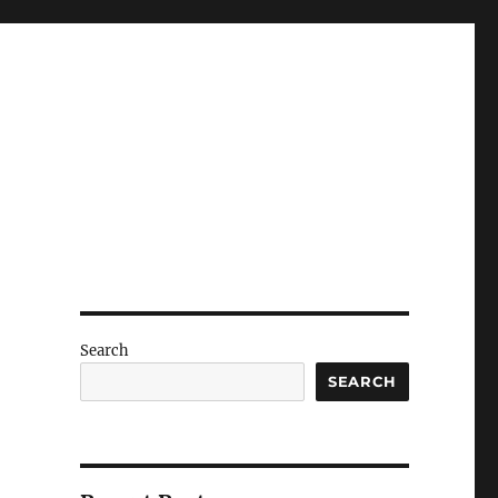
Search
SEARCH