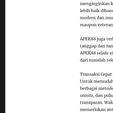
menginginkan k
lebih baik diban
modern dan mu
maupun veteran
APEK88 juga ter
tanggap dan rama
APEK88 selalu 
dari masalah te
Transaksi Cepa
Untuk memudahk
berbagai metode
umum, dan pulsa
transparan. Wak
memerlukan anta