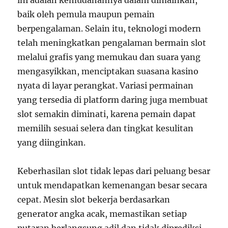
ini adalah kemudahannya dalam dimainkan,
baik oleh pemula maupun pemain
berpengalaman. Selain itu, teknologi modern
telah meningkatkan pengalaman bermain slot
melalui grafis yang memukau dan suara yang
mengasyikkan, menciptakan suasana kasino
nyata di layar perangkat. Variasi permainan
yang tersedia di platform daring juga membuat
slot semakin diminati, karena pemain dapat
memilih sesuai selera dan tingkat kesulitan
yang diinginkan.
Keberhasilan slot tidak lepas dari peluang besar
untuk mendapatkan kemenangan besar secara
cepat. Mesin slot bekerja berdasarkan
generator angka acak, memastikan setiap