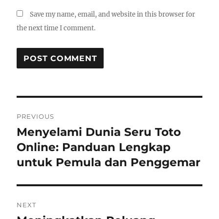
Save my name, email, and website in this browser for
the next time I comment.
Post
PREVIOUS
navigation
Menyelami Dunia Seru Toto
Previous
post:
Online: Panduan Lengkap
untuk Pemula dan Penggemar
NEXT