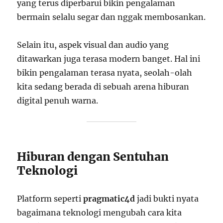
yang terus diperbarui bikin pengalaman
bermain selalu segar dan nggak membosankan.
Selain itu, aspek visual dan audio yang
ditawarkan juga terasa modern banget. Hal ini
bikin pengalaman terasa nyata, seolah-olah
kita sedang berada di sebuah arena hiburan
digital penuh warna.
Hiburan dengan Sentuhan
Teknologi
Platform seperti
pragmatic4d
jadi bukti nyata
bagaimana teknologi mengubah cara kita