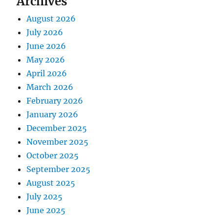
Archives
August 2026
July 2026
June 2026
May 2026
April 2026
March 2026
February 2026
January 2026
December 2025
November 2025
October 2025
September 2025
August 2025
July 2025
June 2025