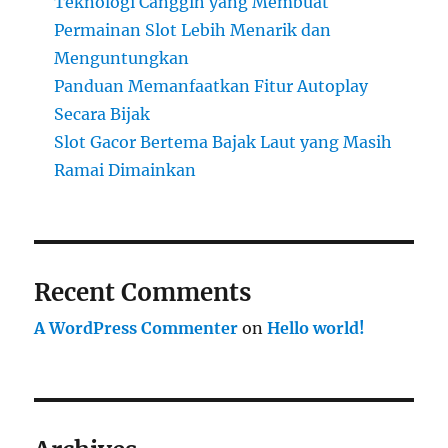
Teknologi Canggih yang Membuat
Permainan Slot Lebih Menarik dan
Menguntungkan
Panduan Memanfaatkan Fitur Autoplay
Secara Bijak
Slot Gacor Bertema Bajak Laut yang Masih
Ramai Dimainkan
Recent Comments
A WordPress Commenter
on
Hello world!