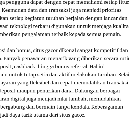
gga pengguna dapat dengan cepat memahami setiap fitur
. Keamanan data dan transaksi juga menjadi prioritas
an setiap kegiatan taruhan berjalan dengan lancar dan
ovasi teknologi terbaru digunakan untuk menjaga kualita
mberikan pengalaman terbaik kepada semua pemain.
si dan bonus, situs gacor dikenal sangat kompetitif dan
Banyak penawaran menarik yang diberikan secara ruti
posit, cashback, hingga bonus referral. Hal ini
n untuk tetap setia dan aktif melakukan taruhan. Sela
bayaran yang fleksibel dan cepat memudahkan transaksi
deposit maupun penarikan dana. Dukungan berbagai
ran digital juga menjadi nilai tambah, memudahkan
k bergabung dan bermain tanpa kendala. Keberagaman
adi daya tarik utama dari situs gacor.