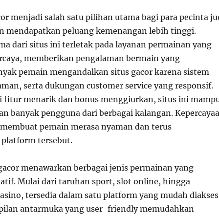
or menjadi salah satu pilihan utama bagi para pecinta ju
in mendapatkan peluang kemenangan lebih tinggi.
a dari situs ini terletak pada layanan permainan yang
percaya, memberikan pengalaman bermain yang
yak pemain mengandalkan situs gacor karena sistem
 aman, serta dukungan customer service yang responsif.
 fitur menarik dan bonus menggiurkan, situs ini mamp
an banyak pengguna dari berbagai kalangan. Kepercaya
 membuat pemain merasa nyaman dan terus
 platform tersebut.
us gacor menawarkan berbagai jenis permainan yang
atif. Mulai dari taruhan sport, slot online, hingga
casino, tersedia dalam satu platform yang mudah diakses
mpilan antarmuka yang user-friendly memudahkan