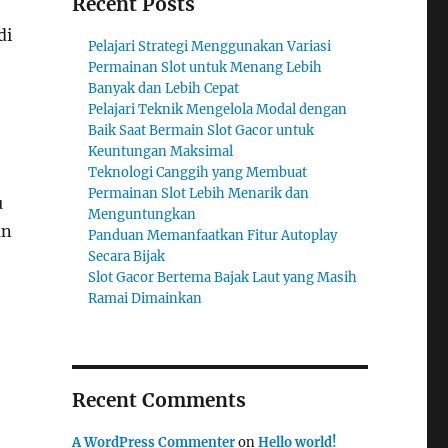
Recent Posts
di
Pelajari Strategi Menggunakan Variasi
Permainan Slot untuk Menang Lebih
Banyak dan Lebih Cepat
Pelajari Teknik Mengelola Modal dengan
Baik Saat Bermain Slot Gacor untuk
Keuntungan Maksimal
Teknologi Canggih yang Membuat
Permainan Slot Lebih Menarik dan
u
Menguntungkan
an
Panduan Memanfaatkan Fitur Autoplay
Secara Bijak
Slot Gacor Bertema Bajak Laut yang Masih
Ramai Dimainkan
Recent Comments
A WordPress Commenter
on
Hello world!