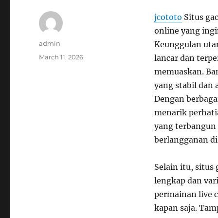
jcototo
Situs gac
online yang ing
Author
admin
Keunggulan utam
Posted
March 11, 2026
lancar dan ter
on
memuaskan. Ban
yang stabil dan
Dengan berbagai
menarik perhati
yang terbangun
berlangganan di
Selain itu, sit
lengkap dan vari
permainan live 
kapan saja. Ta