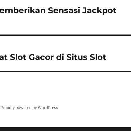
Memberikan Sensasi Jackpot
 Slot Gacor di Situs Slot
Proudly powered by WordPress