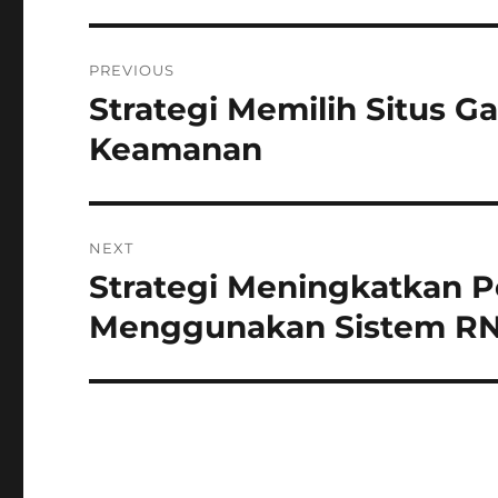
Post
PREVIOUS
navigation
Strategi Memilih Situs G
Previous
post:
Keamanan
NEXT
Strategi Meningkatkan P
Next
post:
Menggunakan Sistem RN