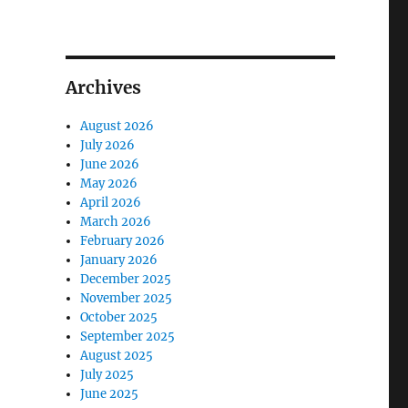
Archives
August 2026
July 2026
June 2026
May 2026
April 2026
March 2026
February 2026
January 2026
December 2025
November 2025
October 2025
September 2025
August 2025
July 2025
June 2025