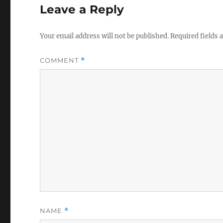
Leave a Reply
Your email address will not be published.
Required fields
COMMENT
*
NAME
*