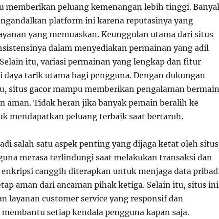
 memberikan peluang kemenangan lebih tinggi. Banya
gandalkan platform ini karena reputasinya yang
layanan yang memuaskan. Keunggulan utama dari situs
nsistensinya dalam menyediakan permainan yang adil
Selain itu, variasi permainan yang lengkap dan fitur
i daya tarik utama bagi pengguna. Dengan dukungan
aru, situs gacor mampu memberikan pengalaman bermai
 aman. Tidak heran jika banyak pemain beralih ke
tuk mendapatkan peluang terbaik saat bertaruh.
i salah satu aspek penting yang dijaga ketat oleh situs
guna merasa terlindungi saat melakukan transaksi dan
 enkripsi canggih diterapkan untuk menjaga data pribad
ap aman dari ancaman pihak ketiga. Selain itu, situs ini
n layanan customer service yang responsif dan
ap membantu setiap kendala pengguna kapan saja.