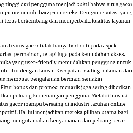
g tinggi dari pengguna menjadi bukti bahwa situs gacor
mpu memenuhi harapan mereka. Dengan reputasi yang
 ini terus berkembang dan memperbaiki kualitas layanan
an di situs gacor tidak hanya berhenti pada aspek
riasi permainan, tetapi juga pada kemudahan akses.
muka yang user-friendly memudahkan pengguna untuk
ruh fitur dengan lancar. Kecepatan loading halaman dan
situs membuat pengalaman bermain semakin
itur bonus dan promosi menarik juga sering diberikan
tkan peluang kemenangan pengguna. Melalui inovasi
itus gacor mampu bersaing di industri taruhan online
petitif. Hal ini menjadikan mereka pilihan utama bagi
yang mengutamakan kenyamanan dan peluang besar.