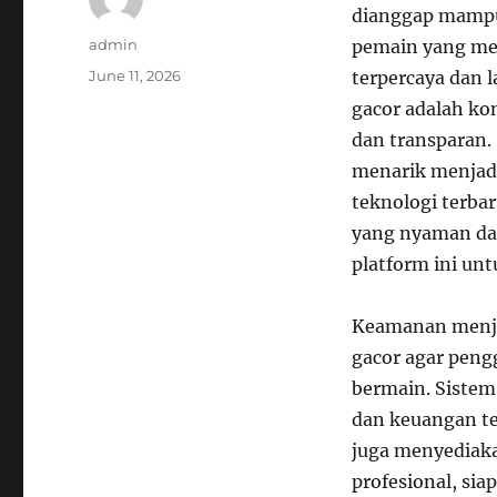
dianggap mampu
Author
admin
pemain yang men
Posted
June 11, 2026
terpercaya dan 
on
gacor adalah ko
dan transparan. 
menarik menjad
teknologi terb
yang nyaman dan
platform ini un
Keamanan menjad
gacor agar peng
bermain. Sistem
dan keuangan tet
juga menyediaka
profesional, si