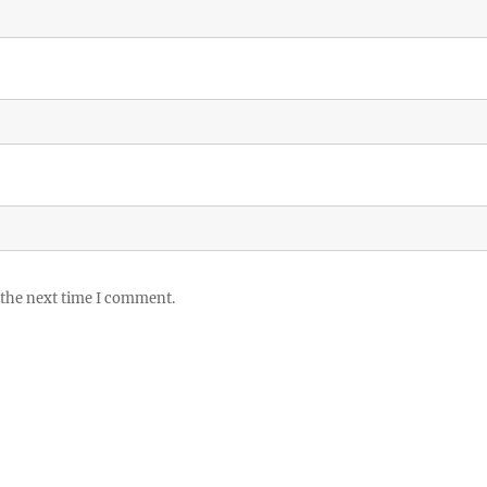
 the next time I comment.