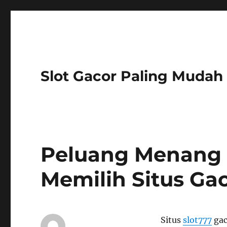
Slot Gacor Paling Mud
Peluang Menang 
Memilih Situs Gac
Situs
slot777
gac