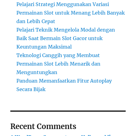
Pelajari Strategi Menggunakan Variasi
Permainan Slot untuk Menang Lebih Banyak
dan Lebih Cepat
Pelajari Teknik Mengelola Modal dengan
Baik Saat Bermain Slot Gacor untuk
Keuntungan Maksimal
Teknologi Canggih yang Membuat
Permainan Slot Lebih Menarik dan
Menguntungkan
Panduan Memanfaatkan Fitur Autoplay
Secara Bijak
Recent Comments