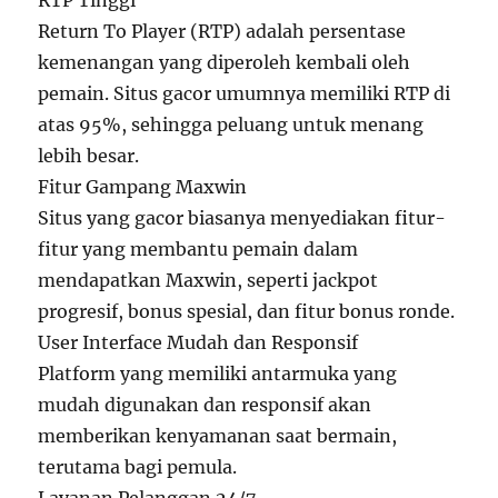
RTP Tinggi
Return To Player (RTP) adalah persentase
kemenangan yang diperoleh kembali oleh
pemain. Situs gacor umumnya memiliki RTP di
atas 95%, sehingga peluang untuk menang
lebih besar.
Fitur Gampang Maxwin
Situs yang gacor biasanya menyediakan fitur-
fitur yang membantu pemain dalam
mendapatkan Maxwin, seperti jackpot
progresif, bonus spesial, dan fitur bonus ronde.
User Interface Mudah dan Responsif
Platform yang memiliki antarmuka yang
mudah digunakan dan responsif akan
memberikan kenyamanan saat bermain,
terutama bagi pemula.