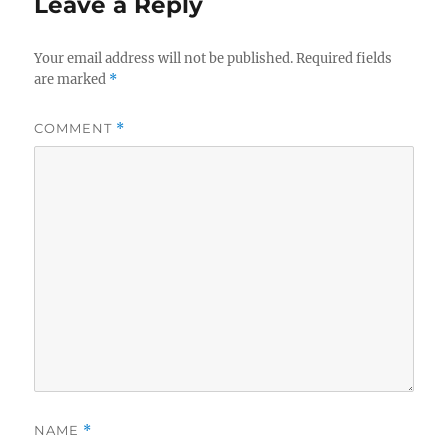
Leave a Reply
Your email address will not be published.
Required fields
are marked
*
COMMENT
*
NAME
*