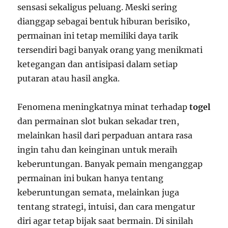
sensasi sekaligus peluang. Meski sering
dianggap sebagai bentuk hiburan berisiko,
permainan ini tetap memiliki daya tarik
tersendiri bagi banyak orang yang menikmati
ketegangan dan antisipasi dalam setiap
putaran atau hasil angka.
Fenomena meningkatnya minat terhadap
togel
dan permainan slot bukan sekadar tren,
melainkan hasil dari perpaduan antara rasa
ingin tahu dan keinginan untuk meraih
keberuntungan. Banyak pemain menganggap
permainan ini bukan hanya tentang
keberuntungan semata, melainkan juga
tentang strategi, intuisi, dan cara mengatur
diri agar tetap bijak saat bermain. Di sinilah