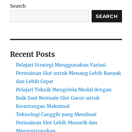
Search
SEARCH
Recent Posts
Pelajari Strategi Menggunakan Variasi
Permainan Slot untuk Menang Lebih Banyak
dan Lebih Cepat
Pelajari Teknik Mengelola Modal dengan
Baik Saat Bermain Slot Gacor untuk
Keuntungan Maksimal
Teknologi Canggih yang Membuat
Permainan Slot Lebih Menarik dan
Menguntungkan