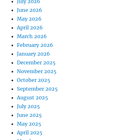
July 2026
June 2026
May 2026
April 2026
March 2026
February 2026
January 2026
December 2025
November 2025
October 2025
September 2025
August 2025
July 2025
June 2025
May 2025
April 2025