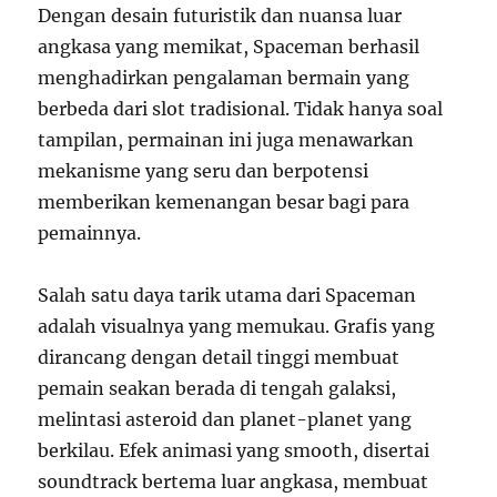
Dengan desain futuristik dan nuansa luar
angkasa yang memikat, Spaceman berhasil
menghadirkan pengalaman bermain yang
berbeda dari slot tradisional. Tidak hanya soal
tampilan, permainan ini juga menawarkan
mekanisme yang seru dan berpotensi
memberikan kemenangan besar bagi para
pemainnya.
Salah satu daya tarik utama dari Spaceman
adalah visualnya yang memukau. Grafis yang
dirancang dengan detail tinggi membuat
pemain seakan berada di tengah galaksi,
melintasi asteroid dan planet-planet yang
berkilau. Efek animasi yang smooth, disertai
soundtrack bertema luar angkasa, membuat