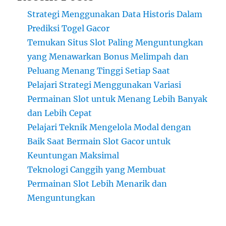
Strategi Menggunakan Data Historis Dalam
Prediksi Togel Gacor
Temukan Situs Slot Paling Menguntungkan
yang Menawarkan Bonus Melimpah dan
Peluang Menang Tinggi Setiap Saat
Pelajari Strategi Menggunakan Variasi
Permainan Slot untuk Menang Lebih Banyak
dan Lebih Cepat
Pelajari Teknik Mengelola Modal dengan
Baik Saat Bermain Slot Gacor untuk
Keuntungan Maksimal
Teknologi Canggih yang Membuat
Permainan Slot Lebih Menarik dan
Menguntungkan