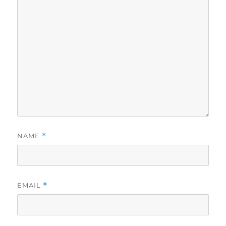
NAME
*
EMAIL
*