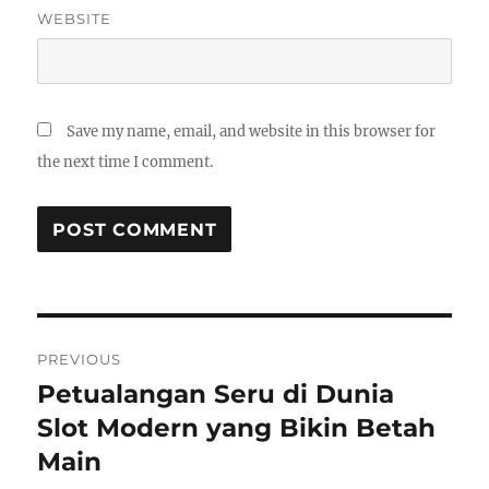
WEBSITE
Save my name, email, and website in this browser for
the next time I comment.
Post
PREVIOUS
navigation
Petualangan Seru di Dunia
Previous
post:
Slot Modern yang Bikin Betah
Main