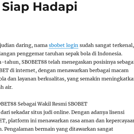
 Siap Hadapi
judian daring, nama
sbobet login
sudah sangat terkenal,
langan penggemar taruhan sepak bola di Indonesia.
n-tahun, SBOBET88 telah menegaskan posisinya sebaga
OBET di internet, dengan menawarkan berbagai macam
ola dan layanan berkualitas, yang semakin meningkatk
h air.
BET88 Sebagai Wakil Resmi SBOBET
ari sekadar situs judi online. Dengan adanya lisensi
ET, platform ini menawarkan rasa aman dan kepercayaa
n. Pengalaman bermain yang ditawarkan sangat