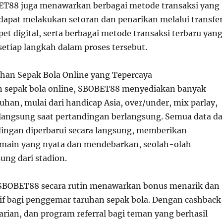
BET88 juga menawarkan berbagai metode transaksi yang
apat melakukan setoran dan penarikan melalui transfe
et digital, serta berbagai metode transaksi terbaru yan
iap langkah dalam proses tersebut.
han Sepak Bola Online yang Tepercaya
n sepak bola online, SBOBET88 menyediakan banyak
ruhan, mulai dari handicap Asia, over/under, mix parlay,
langsung saat pertandingan berlangsung. Semua data d
ndingan diperbarui secara langsung, memberikan
main yang nyata dan mendebarkan, seolah-olah
ng dari stadion.
 SBOBET88 secara rutin menawarkan bonus menarik dan
if bagi penggemar taruhan sepak bola. Dengan cashback
arian, dan program referral bagi teman yang berhasil