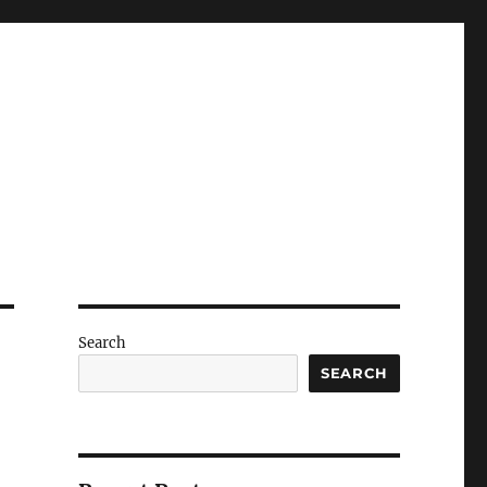
Search
SEARCH