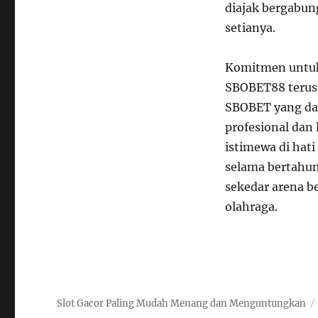
diajak bergabun
setianya.
Komitmen untuk 
SBOBET88 terus 
SBOBET yang dap
profesional dan
istimewa di hati
selama bertahu
sekedar arena b
olahraga.
Slot Gacor Paling Mudah Menang dan Menguntungkan