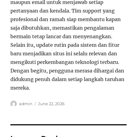
maupun email untuk menjawab setiap
pertanyaan dan kendala. Tim support yang
profesional dan ramah siap membantu kapan
saja dibutuhkan, memastikan pengalaman
bermain tetap lancar dan menyenangkan.
Selain itu, update rutin pada sistem dan fitur
baru menjadikan situs ini selalu relevan dan
mengikuti perkembangan teknologi terbaru.
Dengan begitu, pengguna merasa dihargai dan
didukung penuh dalam setiap langkah taruhan
mereka.
Author
Posted
admin
June 22, 2026
on