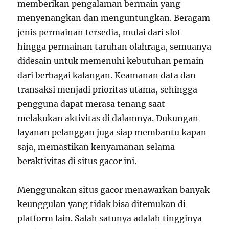
memberikan pengalaman bermain yang
menyenangkan dan menguntungkan. Beragam
jenis permainan tersedia, mulai dari slot
hingga permainan taruhan olahraga, semuanya
didesain untuk memenuhi kebutuhan pemain
dari berbagai kalangan. Keamanan data dan
transaksi menjadi prioritas utama, sehingga
pengguna dapat merasa tenang saat
melakukan aktivitas di dalamnya. Dukungan
layanan pelanggan juga siap membantu kapan
saja, memastikan kenyamanan selama
beraktivitas di situs gacor ini.
Menggunakan situs gacor menawarkan banyak
keunggulan yang tidak bisa ditemukan di
platform lain. Salah satunya adalah tingginya