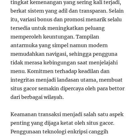
tingkat kemenangan yang sering kali terjadi,
berkat sistem yang adil dan transparan. Selain
itu, variasi bonus dan promosi menarik selalu
tersedia untuk meningkatkan peluang
memperoleh keuntungan. Tampilan
antarmuka yang simpel namun modern
memudahkan navigasi, sehingga pengguna
tidak merasa kebingungan saat menjelajahi
menu. Komitmen terhadap keadilan dan
integritas menjadi landasan utama, membuat
situs gacor semakin dipercaya oleh para bettor
dari berbagai wilayah.
Keamanan transaksi menjadi salah satu aspek
penting yang dijaga ketat oleh situs gacor.
Penggunaan teknologi enkripsi canggih