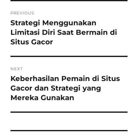
Post
PREVIOUS
navigation
Strategi Menggunakan
Previous
post:
Limitasi Diri Saat Bermain di
Situs Gacor
NEXT
Keberhasilan Pemain di Situs
Next
post:
Gacor dan Strategi yang
Mereka Gunakan