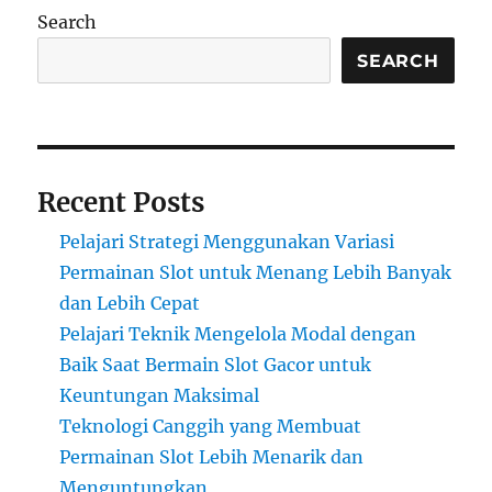
Search
SEARCH
Recent Posts
Pelajari Strategi Menggunakan Variasi
Permainan Slot untuk Menang Lebih Banyak
dan Lebih Cepat
Pelajari Teknik Mengelola Modal dengan
Baik Saat Bermain Slot Gacor untuk
Keuntungan Maksimal
Teknologi Canggih yang Membuat
Permainan Slot Lebih Menarik dan
Menguntungkan