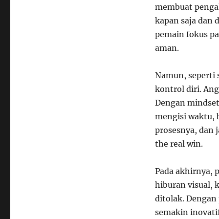
membuat pengal
kapan saja dan d
pemain fokus pa
aman.
Namun, seperti s
kontrol diri. An
Dengan mindset 
mengisi waktu, 
prosesnya, dan j
the real win.
Pada akhirnya, 
hiburan visual, 
ditolak. Dengan
semakin inovatif