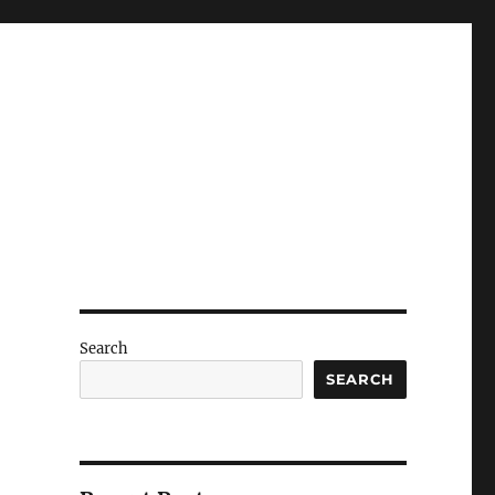
Search
SEARCH