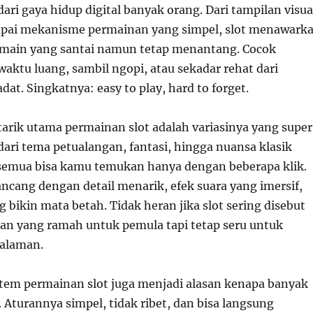
ari gaya hidup digital banyak orang. Dari tampilan visua
mpai mekanisme permainan yang simpel, slot menawark
main yang santai namun tetap menantang. Cocok
aktu luang, sambil ngopi, atau sekadar rehat dari
adat. Singkatnya: easy to play, hard to forget.
tarik utama permainan slot adalah variasinya yang super
dari tema petualangan, fantasi, hingga nuansa klasik
 semua bisa kamu temukan hanya dengan beberapa klik.
ncang dengan detail menarik, efek suara yang imersif,
 bikin mata betah. Tidak heran jika slot sering disebut
an yang ramah untuk pemula tapi tetap seru untuk
alaman.
istem permainan slot juga menjadi alasan kenapa banyak
. Aturannya simpel, tidak ribet, dan bisa langsung