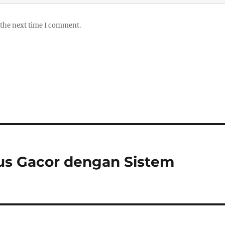
 the next time I comment.
tus Gacor dengan Sistem