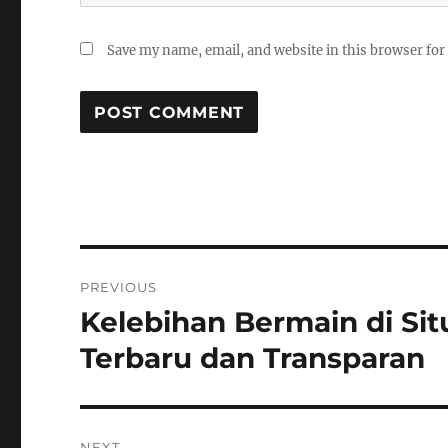
Save my name, email, and website in this browser for
Post
PREVIOUS
navigation
Kelebihan Bermain di Si
Previous
post:
Terbaru dan Transparan
NEXT