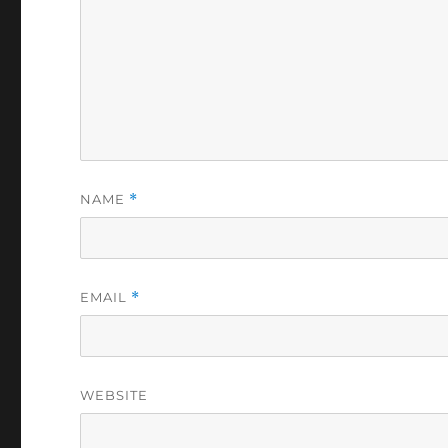
NAME
*
EMAIL
*
WEBSITE