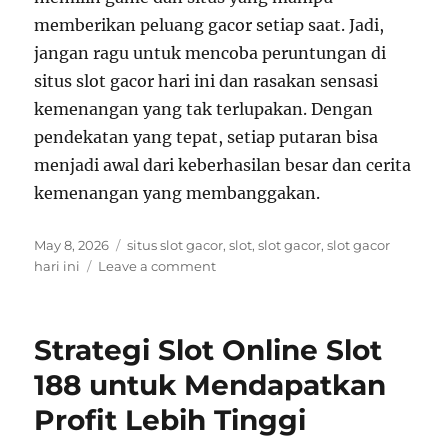
memberikan peluang gacor setiap saat. Jadi,
jangan ragu untuk mencoba peruntungan di
situs slot gacor hari ini dan rasakan sensasi
kemenangan yang tak terlupakan. Dengan
pendekatan yang tepat, setiap putaran bisa
menjadi awal dari keberhasilan besar dan cerita
kemenangan yang membanggakan.
Posted
Tags
May 8, 2026
situs slot gacor
,
slot
,
slot gacor
,
slot gacor
on
on
hari ini
Leave a comment
Gunakan
Teknik
Slot
Strategi Slot Online Slot
Gacor
Terbaru
188 untuk Mendapatkan
untuk
Profit Lebih Tinggi
Mendapatkan
Hasil