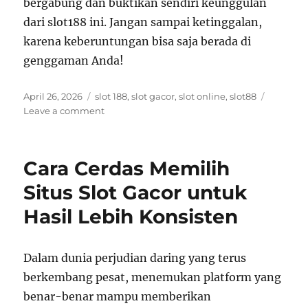
bergabung dan buktikan sendiri keunggulan
dari slot188 ini. Jangan sampai ketinggalan,
karena keberuntungan bisa saja berada di
genggaman Anda!
Posted
Tags
April 26, 2026
slot 188
,
slot gacor
,
slot online
,
slot88
on
on
Leave a comment
Strategi
Slot
Online
Cara Cerdas Memilih
Slot
188
Situs Slot Gacor untuk
untuk
Hasil Lebih Konsisten
Mendapatkan
Profit
Lebih
Tinggi
Dalam dunia perjudian daring yang terus
berkembang pesat, menemukan platform yang
benar-benar mampu memberikan