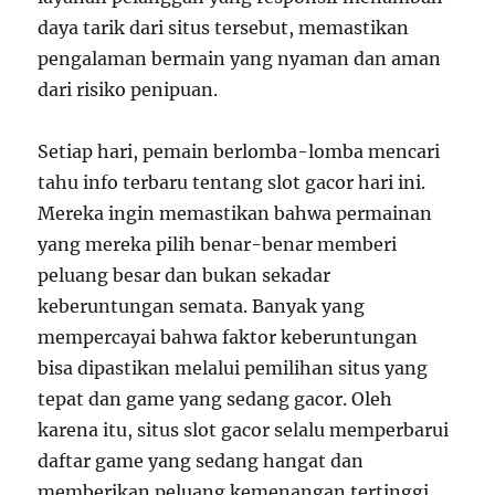
daya tarik dari situs tersebut, memastikan
pengalaman bermain yang nyaman dan aman
dari risiko penipuan.
Setiap hari, pemain berlomba-lomba mencari
tahu info terbaru tentang slot gacor hari ini.
Mereka ingin memastikan bahwa permainan
yang mereka pilih benar-benar memberi
peluang besar dan bukan sekadar
keberuntungan semata. Banyak yang
mempercayai bahwa faktor keberuntungan
bisa dipastikan melalui pemilihan situs yang
tepat dan game yang sedang gacor. Oleh
karena itu, situs slot gacor selalu memperbarui
daftar game yang sedang hangat dan
memberikan peluang kemenangan tertinggi,