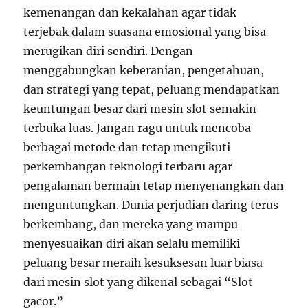
kemenangan dan kekalahan agar tidak
terjebak dalam suasana emosional yang bisa
merugikan diri sendiri. Dengan
menggabungkan keberanian, pengetahuan,
dan strategi yang tepat, peluang mendapatkan
keuntungan besar dari mesin slot semakin
terbuka luas. Jangan ragu untuk mencoba
berbagai metode dan tetap mengikuti
perkembangan teknologi terbaru agar
pengalaman bermain tetap menyenangkan dan
menguntungkan. Dunia perjudian daring terus
berkembang, dan mereka yang mampu
menyesuaikan diri akan selalu memiliki
peluang besar meraih kesuksesan luar biasa
dari mesin slot yang dikenal sebagai “Slot
gacor.”