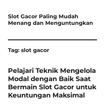
Slot Gacor Paling Mudah
Menang dan Menguntungkan
Tag:
slot gacor
Pelajari Teknik Mengelola
Modal dengan Baik Saat
Bermain Slot Gacor untuk
Keuntungan Maksimal