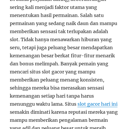
Maksimal
sering kali menjadi faktor utama yang
menentukan hasil permainan. Salah satu
permainan yang sedang naik daun dan mampu
memberikan sensasi tak terlupakan adalah
slot. Tidak hanya menawarkan hiburan yang
seru, tetapi juga peluang besar mendapatkan
kemenangan besar berkat fitur-fitur menarik
dan bonus melimpah. Banyak pemain yang
mencari situs slot gacor yang mampu
memberikan peluang menang konsisten,
sehingga mereka bisa merasakan sensasi
kemenangan setiap hari tanpa harus
menunggu waktu lama. Situs
slot gacor hari ini
semakin diminati karena reputasi mereka yang
mampu memberikan pengalaman bermain
yang adil dan peluang besar untuk meraih