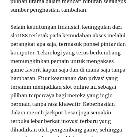
pilihan utama dalam mencari hiburan sekaligus
sumber penghasilan tambahan.
Selain keuntungan finansial, keunggulan dari
slot188 terletak pada kemudahan akses melalui
perangkat apa saja, termasuk ponsel pintar dan
komputer. Teknologi yang terus berkembang
memungkinkan pemain untuk mengakses
game favorit kapan saja dan di mana saja tanpa
hambatan. Fitur keamanan dan privasi yang
terjamin menjadikan slot online ini sebagai
pilihan terpercaya bagi mereka yang ingin
bermain tanpa rasa khawatir. Keberhasilan
dalam meraih jackpot besar juga semakin
terbuka lebar berkat inovasi terbaru yang
dihadirkan oleh pengembang game, sehingga