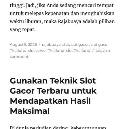
tinggi. Jadi, jika Anda sedang mencari tempat
untuk melepas kepenatan dan menghabiskan
waktu liburan, maka Rajabuaya adalah pilihan
yang tepat.
Posted
Tags
August 5, 2026
rajabuaya
,
slot
,
slot gacor
,
slot gacor
on
Thailand
,
slot server Thailand
,
slot Thailand
Leave a
on
comment
Pelajari
Teknik
Mengelola
Gunakan Teknik Slot
Modal
dengan
Gacor Terbaru untuk
Baik
Mendapatkan Hasil
Saat
Bermain
Maksimal
Slot
Gacor
untuk
Di dunia perjudian daring, keberuntungan
Keuntungan