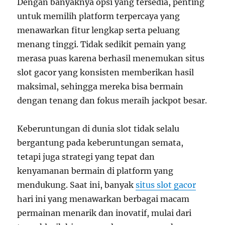
Dengan banyaknya opsi yang tersedia, penting
untuk memilih platform terpercaya yang
menawarkan fitur lengkap serta peluang
menang tinggi. Tidak sedikit pemain yang
merasa puas karena berhasil menemukan situs
slot gacor yang konsisten memberikan hasil
maksimal, sehingga mereka bisa bermain
dengan tenang dan fokus meraih jackpot besar.
Keberuntungan di dunia slot tidak selalu
bergantung pada keberuntungan semata,
tetapi juga strategi yang tepat dan
kenyamanan bermain di platform yang
mendukung. Saat ini, banyak
situs slot gacor
hari ini yang menawarkan berbagai macam
permainan menarik dan inovatif, mulai dari