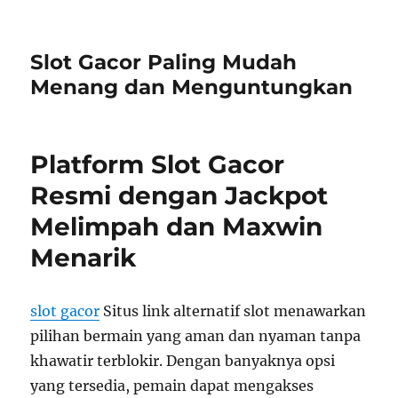
Slot Gacor Paling Mudah
Menang dan Menguntungkan
Platform Slot Gacor
Resmi dengan Jackpot
Melimpah dan Maxwin
Menarik
slot gacor
Situs link alternatif slot menawarkan
pilihan bermain yang aman dan nyaman tanpa
khawatir terblokir. Dengan banyaknya opsi
yang tersedia, pemain dapat mengakses