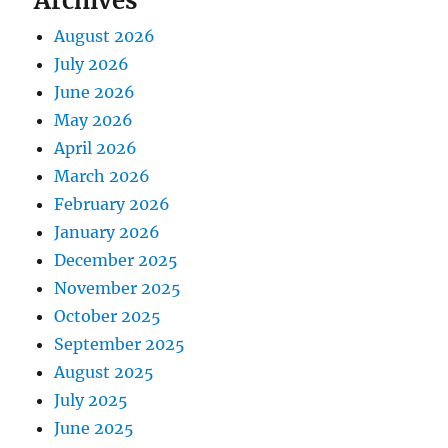
Archives
August 2026
July 2026
June 2026
May 2026
April 2026
March 2026
February 2026
January 2026
December 2025
November 2025
October 2025
September 2025
August 2025
July 2025
June 2025