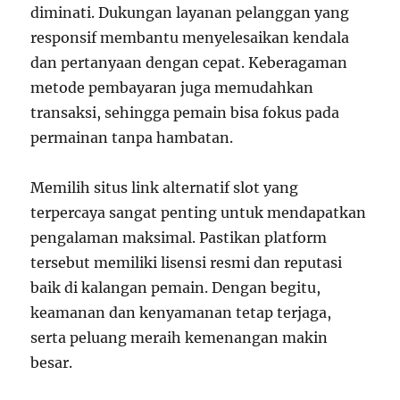
diminati. Dukungan layanan pelanggan yang
responsif membantu menyelesaikan kendala
dan pertanyaan dengan cepat. Keberagaman
metode pembayaran juga memudahkan
transaksi, sehingga pemain bisa fokus pada
permainan tanpa hambatan.
Memilih situs link alternatif slot yang
terpercaya sangat penting untuk mendapatkan
pengalaman maksimal. Pastikan platform
tersebut memiliki lisensi resmi dan reputasi
baik di kalangan pemain. Dengan begitu,
keamanan dan kenyamanan tetap terjaga,
serta peluang meraih kemenangan makin
besar.