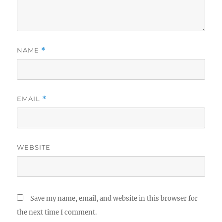
NAME
*
EMAIL
*
WEBSITE
Save my name, email, and website in this browser for
the next time I comment.