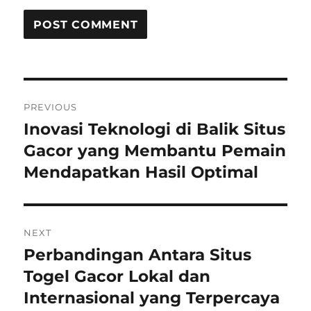
Post
PREVIOUS
navigation
Inovasi Teknologi di Balik Situs
Previous
post:
Gacor yang Membantu Pemain
Mendapatkan Hasil Optimal
NEXT
Perbandingan Antara Situs
Next
post:
Togel Gacor Lokal dan
Internasional yang Terpercaya