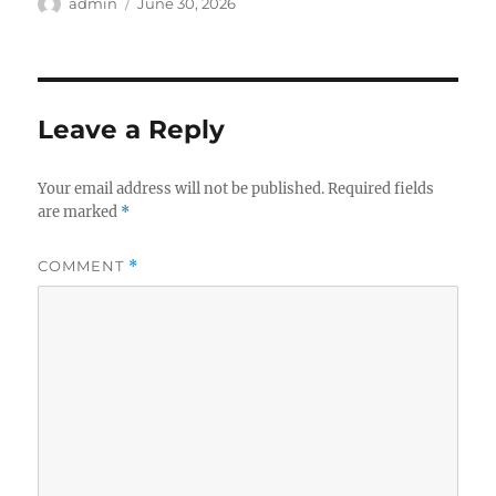
Author
Posted
admin
June 30, 2026
on
Leave a Reply
Your email address will not be published.
Required fields
are marked
*
COMMENT
*