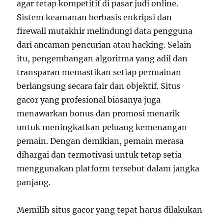
agar tetap kompetitif di pasar judi online.
Sistem keamanan berbasis enkripsi dan
firewall mutakhir melindungi data pengguna
dari ancaman pencurian atau hacking. Selain
itu, pengembangan algoritma yang adil dan
transparan memastikan setiap permainan
berlangsung secara fair dan objektif. Situs
gacor yang profesional biasanya juga
menawarkan bonus dan promosi menarik
untuk meningkatkan peluang kemenangan
pemain. Dengan demikian, pemain merasa
dihargai dan termotivasi untuk tetap setia
menggunakan platform tersebut dalam jangka
panjang.
Memilih situs gacor yang tepat harus dilakukan