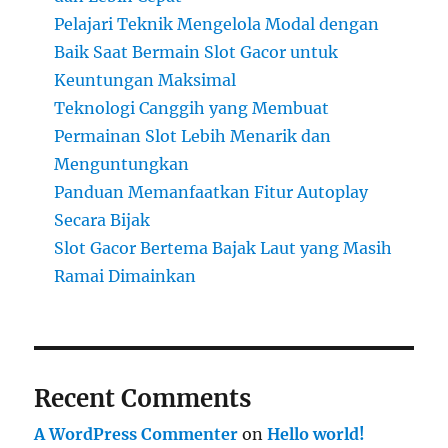
Pelajari Teknik Mengelola Modal dengan
Baik Saat Bermain Slot Gacor untuk
Keuntungan Maksimal
Teknologi Canggih yang Membuat
Permainan Slot Lebih Menarik dan
Menguntungkan
Panduan Memanfaatkan Fitur Autoplay
Secara Bijak
Slot Gacor Bertema Bajak Laut yang Masih
Ramai Dimainkan
Recent Comments
A WordPress Commenter
on
Hello world!