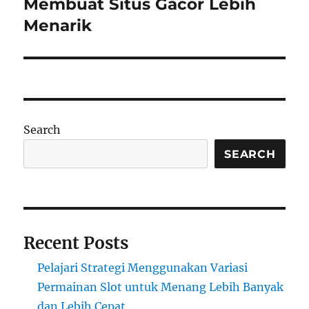
post:
Membuat Situs Gacor Lebih
Menarik
Search
SEARCH
Recent Posts
Pelajari Strategi Menggunakan Variasi
Permainan Slot untuk Menang Lebih Banyak
dan Lebih Cepat