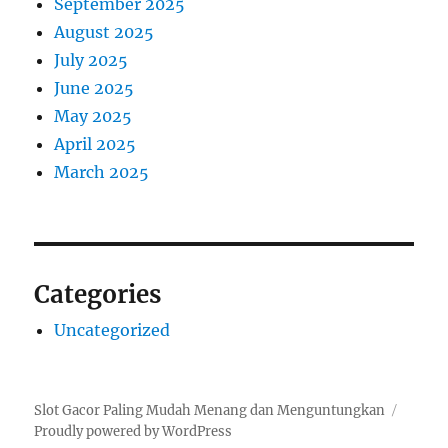
September 2025
August 2025
July 2025
June 2025
May 2025
April 2025
March 2025
Categories
Uncategorized
Slot Gacor Paling Mudah Menang dan Menguntungkan
Proudly powered by WordPress