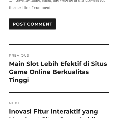
Save my name, email, and website in this browser for
the next time I comment.
Post
PREVIOUS
navigation
Main Slot Lebih Efektif di Situs
Previous
post:
Game Online Berkualitas
Tinggi
NEXT
Inovasi Fitur Interaktif yang
Next