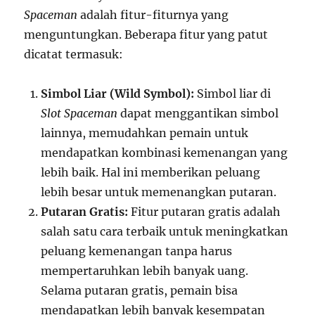
Spaceman
adalah fitur-fiturnya yang
menguntungkan. Beberapa fitur yang patut
dicatat termasuk:
Simbol Liar (Wild Symbol):
Simbol liar di
Slot Spaceman
dapat menggantikan simbol
lainnya, memudahkan pemain untuk
mendapatkan kombinasi kemenangan yang
lebih baik. Hal ini memberikan peluang
lebih besar untuk memenangkan putaran.
Putaran Gratis:
Fitur putaran gratis adalah
salah satu cara terbaik untuk meningkatkan
peluang kemenangan tanpa harus
mempertaruhkan lebih banyak uang.
Selama putaran gratis, pemain bisa
mendapatkan lebih banyak kesempatan