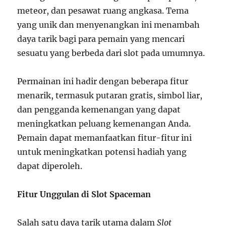
meteor, dan pesawat ruang angkasa. Tema
yang unik dan menyenangkan ini menambah
daya tarik bagi para pemain yang mencari
sesuatu yang berbeda dari slot pada umumnya.
Permainan ini hadir dengan beberapa fitur
menarik, termasuk putaran gratis, simbol liar,
dan pengganda kemenangan yang dapat
meningkatkan peluang kemenangan Anda.
Pemain dapat memanfaatkan fitur-fitur ini
untuk meningkatkan potensi hadiah yang
dapat diperoleh.
Fitur Unggulan di Slot Spaceman
Salah satu daya tarik utama dalam
Slot