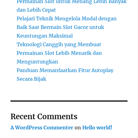
Permainan Slot untuk Menang Lebih Banyak
dan Lebih Cepat
Pelajari Teknik Mengelola Modal dengan
Baik Saat Bermain Slot Gacor untuk
Keuntungan Maksimal
Teknologi Canggih yang Membuat
Permainan Slot Lebih Menarik dan
Menguntungkan
Panduan Memanfaatkan Fitur Autoplay
Secara Bijak
Recent Comments
A WordPress Commenter
on
Hello world!