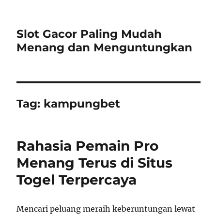
Slot Gacor Paling Mudah
Menang dan Menguntungkan
Tag:
kampungbet
Rahasia Pemain Pro
Menang Terus di Situs
Togel Terpercaya
Mencari peluang meraih keberuntungan lewat