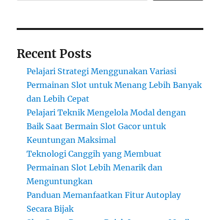
Terpercaya
Recent Posts
Pelajari Strategi Menggunakan Variasi
Permainan Slot untuk Menang Lebih Banyak
dan Lebih Cepat
Pelajari Teknik Mengelola Modal dengan
Baik Saat Bermain Slot Gacor untuk
Keuntungan Maksimal
Teknologi Canggih yang Membuat
Permainan Slot Lebih Menarik dan
Menguntungkan
Panduan Memanfaatkan Fitur Autoplay
Secara Bijak