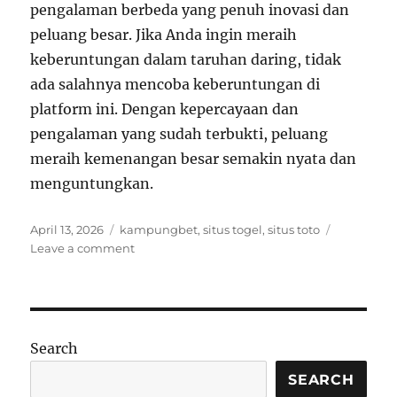
pengalaman berbeda yang penuh inovasi dan
peluang besar. Jika Anda ingin meraih
keberuntungan dalam taruhan daring, tidak
ada salahnya mencoba keberuntungan di
platform ini. Dengan kepercayaan dan
pengalaman yang sudah terbukti, peluang
meraih kemenangan besar semakin nyata dan
menguntungkan.
Posted
Tags
April 13, 2026
kampungbet
,
situs togel
,
situs toto
on
on
Leave a comment
Rahasia
Pemain
Pro
Menang
Terus
Search
di
Situs
SEARCH
Togel