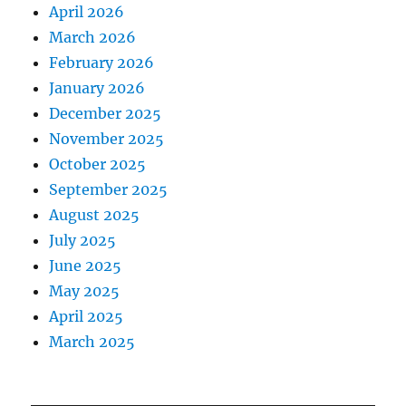
April 2026
March 2026
February 2026
January 2026
December 2025
November 2025
October 2025
September 2025
August 2025
July 2025
June 2025
May 2025
April 2025
March 2025