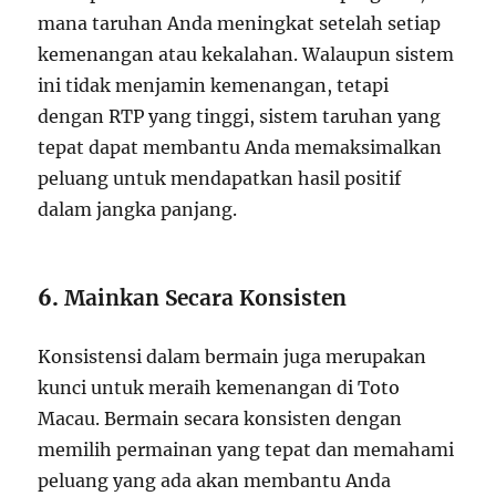
mana taruhan Anda meningkat setelah setiap
kemenangan atau kekalahan. Walaupun sistem
ini tidak menjamin kemenangan, tetapi
dengan RTP yang tinggi, sistem taruhan yang
tepat dapat membantu Anda memaksimalkan
peluang untuk mendapatkan hasil positif
dalam jangka panjang.
6.
Mainkan Secara Konsisten
Konsistensi dalam bermain juga merupakan
kunci untuk meraih kemenangan di Toto
Macau. Bermain secara konsisten dengan
memilih permainan yang tepat dan memahami
peluang yang ada akan membantu Anda