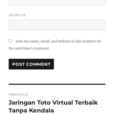
WEBSITE
Save my name, email, and website in this browser for
the next time I comment.
Post
PREVIOUS
navigation
Jaringan Toto Virtual Terbaik
Previous
post:
Tanpa Kendala