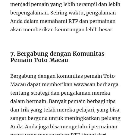
menjadi pemain yang lebih terampil dan lebih
berpengalaman. Seiring waktu, pengalaman
Anda dalam memahami RTP dan permainan
akan memberikan keuntungan lebih besar.
7.
Bergabung dengan Komunitas
Pemain Toto Macau
Bergabung dengan komunitas pemain Toto
Macau dapat memberikan wawasan berharga
tentang strategi dan pengalaman mereka
dalam bermain. Banyak pemain berbagi tips
dan trik yang telah mereka pelajari, yang bisa
sangat berguna untuk meningkatkan peluang
Anda. Anda juga bisa mengetahui permainan