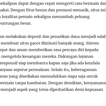
ekalipun dapat dengan cepat mengerti cara bermain da
aksi. Dengan fitur bonus dan promosi menarik, situs ini
loyalitas pemain sekaligus menambah peluang
untungan besar.
m melakukan deposit dan penarikan dana menjadi sala
g membuat situs gacor diminati banyak orang. Sistem
cepat dan aman memberikan rasa percaya diri kepada
 mengelola keuangan mereka. Dukungan layanan
responsif siap membantu kapan saja jika ada kendala
tanyaan seputar permainan. Selain itu, keberagaman
ran yang disediakan memudahkan siapa saja untuk
bermain tanpa hambatan. Dengan demikian, kenyaman
enjadi aspek yang terus diperhatikan demi kepuasan