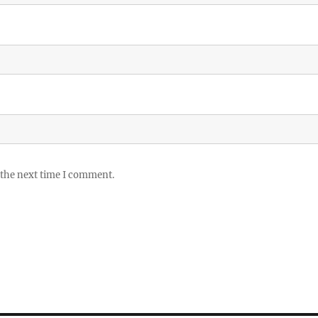
 the next time I comment.