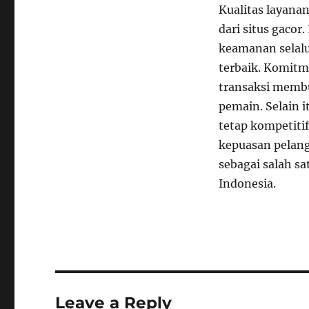
Kualitas layana
dari situs gaco
keamanan selal
terbaik. Komitm
transaksi membua
pemain. Selain i
tetap kompetiti
kepuasan pelan
sebagai salah sa
Indonesia.
Leave a Reply