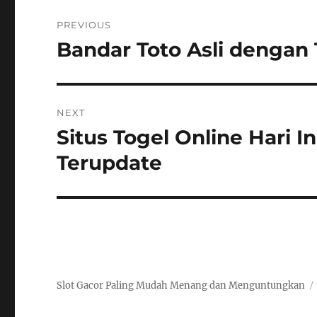
Post
PREVIOUS
navigation
Bandar Toto Asli dengan 
Previous
post:
NEXT
Situs Togel Online Hari 
Next
post:
Terupdate
Slot Gacor Paling Mudah Menang dan Menguntungkan