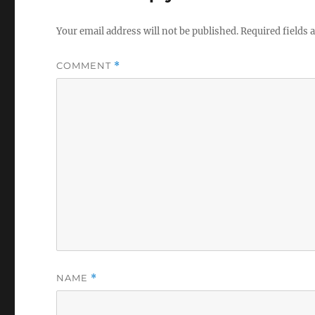
Your email address will not be published.
Required fields
COMMENT
*
NAME
*