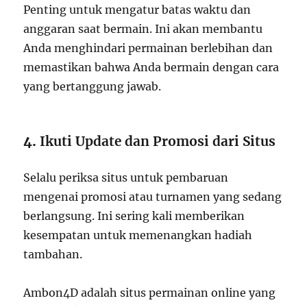
Penting untuk mengatur batas waktu dan
anggaran saat bermain. Ini akan membantu
Anda menghindari permainan berlebihan dan
memastikan bahwa Anda bermain dengan cara
yang bertanggung jawab.
4.
Ikuti Update dan Promosi dari Situs
Selalu periksa situs untuk pembaruan
mengenai promosi atau turnamen yang sedang
berlangsung. Ini sering kali memberikan
kesempatan untuk memenangkan hadiah
tambahan.
Ambon4D adalah situs permainan online yang