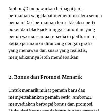
Ambon4D menawarkan berbagai jenis
permainan yang dapat memenuhi selera semua
pemain. Dari permainan kartu klasik seperti
poker dan blackjack hingga slot online yang
penuh warna, semua tersedia di platform ini.
Setiap permainan dirancang dengan grafis
yang menawan dan suara yang realistis,
menjadikannya lebih mendebarkan.
2.
Bonus dan Promosi Menarik
Untuk menarik minat pemain baru dan
mempertahankan pemain setia, Ambon4D
menyediakan berbagai bonus dan promosi.