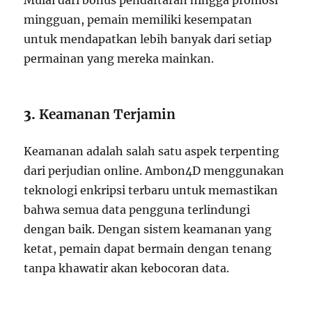
Mulai dari bonus pendaftaran hingga promosi
mingguan, pemain memiliki kesempatan
untuk mendapatkan lebih banyak dari setiap
permainan yang mereka mainkan.
3.
Keamanan Terjamin
Keamanan adalah salah satu aspek terpenting
dari perjudian online. Ambon4D menggunakan
teknologi enkripsi terbaru untuk memastikan
bahwa semua data pengguna terlindungi
dengan baik. Dengan sistem keamanan yang
ketat, pemain dapat bermain dengan tenang
tanpa khawatir akan kebocoran data.