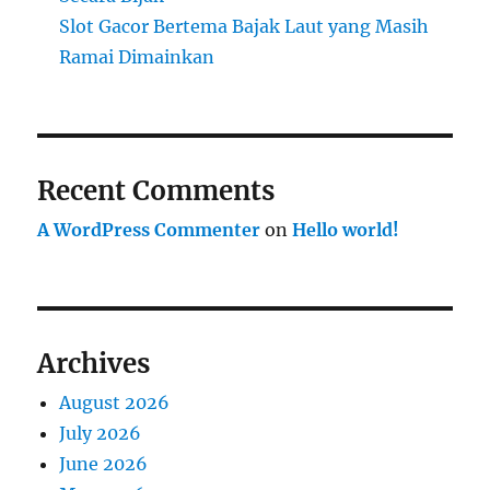
Slot Gacor Bertema Bajak Laut yang Masih
Ramai Dimainkan
Recent Comments
A WordPress Commenter
on
Hello world!
Archives
August 2026
July 2026
June 2026