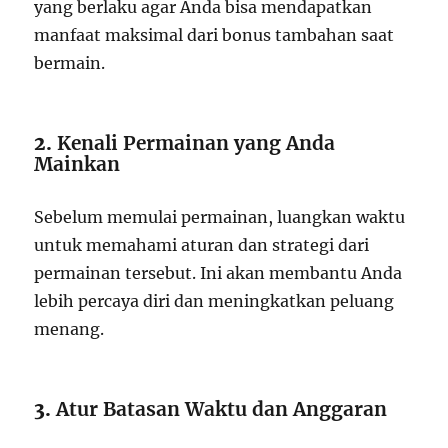
yang berlaku agar Anda bisa mendapatkan
manfaat maksimal dari bonus tambahan saat
bermain.
2.
Kenali Permainan yang Anda
Mainkan
Sebelum memulai permainan, luangkan waktu
untuk memahami aturan dan strategi dari
permainan tersebut. Ini akan membantu Anda
lebih percaya diri dan meningkatkan peluang
menang.
3.
Atur Batasan Waktu dan Anggaran