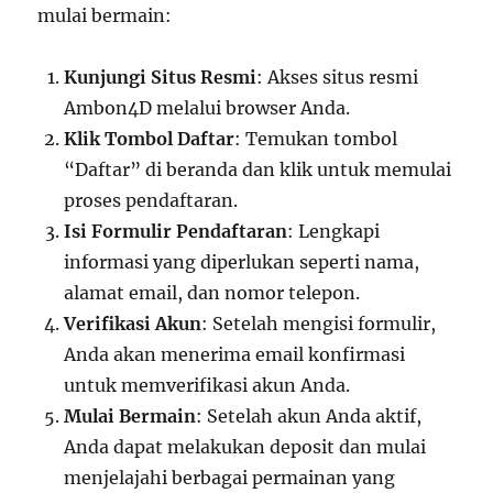
mulai bermain:
Kunjungi Situs Resmi
: Akses situs resmi
Ambon4D melalui browser Anda.
Klik Tombol Daftar
: Temukan tombol
“Daftar” di beranda dan klik untuk memulai
proses pendaftaran.
Isi Formulir Pendaftaran
: Lengkapi
informasi yang diperlukan seperti nama,
alamat email, dan nomor telepon.
Verifikasi Akun
: Setelah mengisi formulir,
Anda akan menerima email konfirmasi
untuk memverifikasi akun Anda.
Mulai Bermain
: Setelah akun Anda aktif,
Anda dapat melakukan deposit dan mulai
menjelajahi berbagai permainan yang