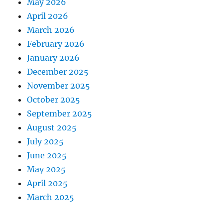
May 2026
April 2026
March 2026
February 2026
January 2026
December 2025
November 2025
October 2025
September 2025
August 2025
July 2025
June 2025
May 2025
April 2025
March 2025