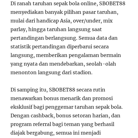
Di ranah taruhan sepak bola online, SBOBET88
menyediakan banyak pilihan pasar taruhan,
mulai dari handicap Asia, over/under, mix
parlay, hingga taruhan langsung saat
pertandingan berlangsung. Semua data dan
statistik pertandingan diperbarui secara
langsung, memberikan pengalaman bermain
yang nyata dan mendebarkan, seolah-olah
menonton langsung dari stadion.
Di samping itu, SBOBET88 secara rutin
menawarkan bonus menarik dan promosi
eksklusif bagi penggemar taruhan sepak bola.
Dengan cashback, bonus setoran harian, dan
program referral bagi teman yang berhasil
diajak bergabung, semua ini menjadi