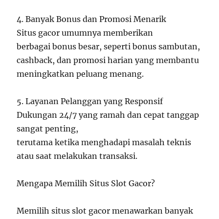
4. Banyak Bonus dan Promosi Menarik
Situs gacor umumnya memberikan
berbagai bonus besar, seperti bonus sambutan,
cashback, dan promosi harian yang membantu
meningkatkan peluang menang.
5. Layanan Pelanggan yang Responsif
Dukungan 24/7 yang ramah dan cepat tanggap
sangat penting,
terutama ketika menghadapi masalah teknis
atau saat melakukan transaksi.
Mengapa Memilih Situs Slot Gacor?
Memilih situs slot gacor menawarkan banyak