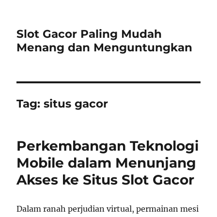
Slot Gacor Paling Mudah
Menang dan Menguntungkan
Tag:
situs gacor
Perkembangan Teknologi
Mobile dalam Menunjang
Akses ke Situs Slot Gacor
Dalam ranah perjudian virtual, permainan mesi