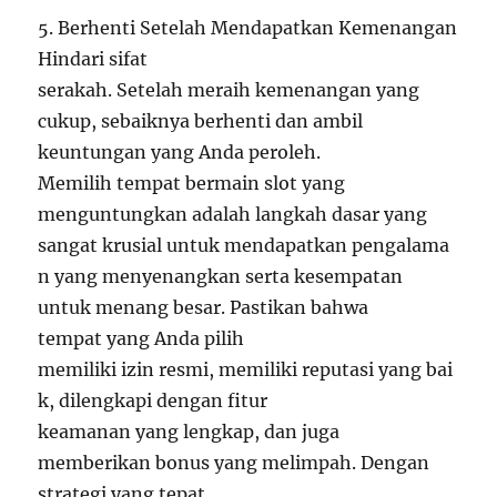
5. Berhenti Setelah Mendapatkan Kemenangan
Hindari sifat
serakah. Setelah meraih kemenangan yang
cukup, sebaiknya berhenti dan ambil
keuntungan yang Anda peroleh.
Memilih tempat bermain slot yang
menguntungkan adalah langkah dasar yang
sangat krusial untuk mendapatkan pengalama
n yang menyenangkan serta kesempatan
untuk menang besar. Pastikan bahwa
tempat yang Anda pilih
memiliki izin resmi, memiliki reputasi yang bai
k, dilengkapi dengan fitur
keamanan yang lengkap, dan juga
memberikan bonus yang melimpah. Dengan
strategi yang tepat