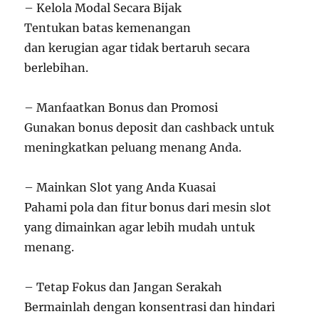
– Kelola Modal Secara Bijak
Tentukan batas kemenangan
dan kerugian agar tidak bertaruh secara
berlebihan.
– Manfaatkan Bonus dan Promosi
Gunakan bonus deposit dan cashback untuk
meningkatkan peluang menang Anda.
– Mainkan Slot yang Anda Kuasai
Pahami pola dan fitur bonus dari mesin slot
yang dimainkan agar lebih mudah untuk
menang.
– Tetap Fokus dan Jangan Serakah
Bermainlah dengan konsentrasi dan hindari