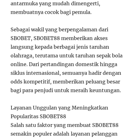
antarmuka yang mudah dimengerti,
membuatnya cocok bagi pemula.
Sebagai wakil yang berpengalaman dari
SBOBET, SBOBET88 memberikan akses
langsung kepada berbagai jenis taruhan
olahraga, terutama untuk taruhan sepak bola
online. Dari pertandingan domestik hingga
siklus internasional, semuanya hadir dengan
odds kompetitif, memberikan peluang besar
bagi para penjudi untuk meraih keuntungan.
Layanan Unggulan yang Meningkatkan
Popularitas SBOBET88
Salah satu faktor yang membuat SBOBET88
semakin populer adalah layanan pelanggan