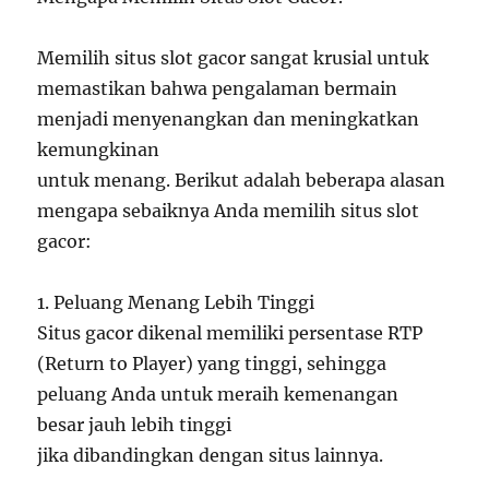
Memilih situs slot gacor sangat krusial untuk
memastikan bahwa pengalaman bermain
menjadi menyenangkan dan meningkatkan
kemungkinan
untuk menang. Berikut adalah beberapa alasan
mengapa sebaiknya Anda memilih situs slot
gacor:
1. Peluang Menang Lebih Tinggi
Situs gacor dikenal memiliki persentase RTP
(Return to Player) yang tinggi, sehingga
peluang Anda untuk meraih kemenangan
besar jauh lebih tinggi
jika dibandingkan dengan situs lainnya.