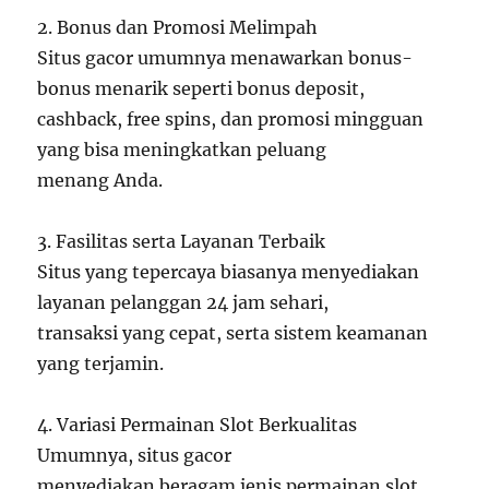
2. Bonus dan Promosi Melimpah
Situs gacor umumnya menawarkan bonus-
bonus menarik seperti bonus deposit,
cashback, free spins, dan promosi mingguan
yang bisa meningkatkan peluang
menang Anda.
3. Fasilitas serta Layanan Terbaik
Situs yang tepercaya biasanya menyediakan
layanan pelanggan 24 jam sehari,
transaksi yang cepat, serta sistem keamanan
yang terjamin.
4. Variasi Permainan Slot Berkualitas
Umumnya, situs gacor
menyediakan beragam jenis permainan slot