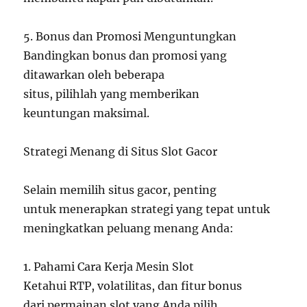
5. Bonus dan Promosi Menguntungkan
Bandingkan bonus dan promosi yang
ditawarkan oleh beberapa
situs, pilihlah yang memberikan
keuntungan maksimal.
Strategi Menang di Situs Slot Gacor
Selain memilih situs gacor, penting
untuk menerapkan strategi yang tepat untuk
meningkatkan peluang menang Anda:
1. Pahami Cara Kerja Mesin Slot
Ketahui RTP, volatilitas, dan fitur bonus
dari permainan slot yang Anda pilih.