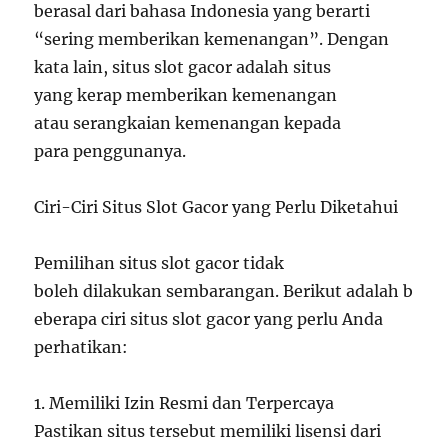
berasal dari bahasa Indonesia yang berarti
“sering memberikan kemenangan”. Dengan
kata lain, situs slot gacor adalah situs
yang kerap memberikan kemenangan
atau serangkaian kemenangan kepada
para penggunanya.
Ciri-Ciri Situs Slot Gacor yang Perlu Diketahui
Pemilihan situs slot gacor tidak
boleh dilakukan sembarangan. Berikut adalah b
eberapa ciri situs slot gacor yang perlu Anda
perhatikan:
1. Memiliki Izin Resmi dan Terpercaya
Pastikan situs tersebut memiliki lisensi dari