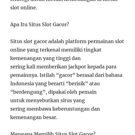
slot online.
Apa Itu Situs Slot Gacor?
Situs slot gacor adalah platform permainan slot
online yang terkenal memiliki tingkat
kemenangan yang tinggi dan
sering kali memberikan jackpot kepada para
pemainnya. Istilah “gacor” berasal dari bahasa
Indonesia yang berarti “berisik” atau
“berdengung”, dipakai oleh pemain
untuk menyebutkan situs yang
sering membawa keberuntungan dan
kemenangan besar.
Mengapa Memilih Situs Slot Gacor?