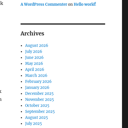
uk
A WordPress Commenter
on
Hello world!
Archives
August 2026
July 2026
June 2026
May 2026
April 2026
March 2026
February 2026
January 2026
k
December 2025
n
November 2025
October 2025
September 2025
August 2025
July 2025