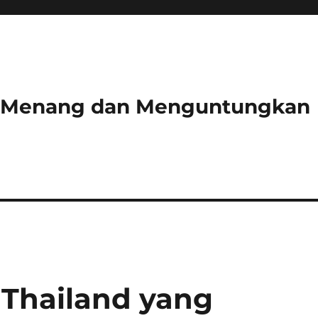
ah Menang dan Menguntungkan
 Thailand yang