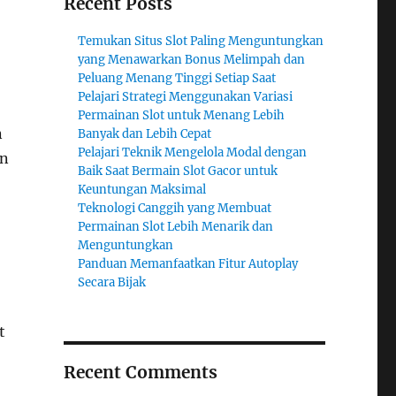
Recent Posts
Temukan Situs Slot Paling Menguntungkan
yang Menawarkan Bonus Melimpah dan
Peluang Menang Tinggi Setiap Saat
Pelajari Strategi Menggunakan Variasi
Permainan Slot untuk Menang Lebih
n
Banyak dan Lebih Cepat
Pelajari Teknik Mengelola Modal dengan
an
Baik Saat Bermain Slot Gacor untuk
Keuntungan Maksimal
Teknologi Canggih yang Membuat
Permainan Slot Lebih Menarik dan
Menguntungkan
Panduan Memanfaatkan Fitur Autoplay
Secara Bijak
t
Recent Comments