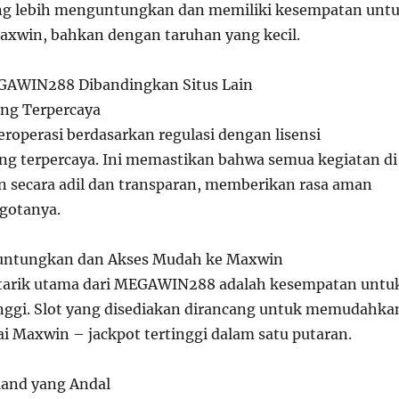
ang lebih menguntungkan dan memiliki kesempatan unt
xwin, bahkan dengan taruhan yang kecil.
AWIN288 Dibandingkan Situs Lain
ang Terpercaya
perasi berdasarkan regulasi dengan lisensi
ang terpercaya. Ini memastikan bahwa semua kegiatan di
an secara adil dan transparan, memberikan rasa aman
gotanya.
untungkan dan Akses Mudah ke Maxwin
 tarik utama dari MEGAWIN288 adalah kesempatan untu
ggi. Slot yang disediakan dirancang untuk memudahka
 Maxwin – jackpot tertinggi dalam satu putaran.
iland yang Andal