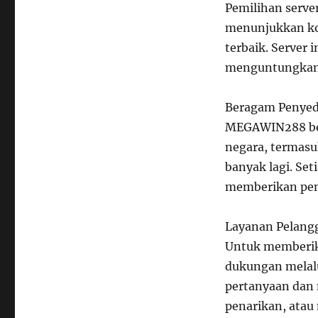
Pemilihan server
menunjukkan k
terbaik. Server 
menguntungkan 
Beragam Penyed
MEGAWIN288 beke
negara, termasu
banyak lagi. Set
memberikan pen
Layanan Pelang
Untuk memberik
dukungan melalu
pertanyaan dan 
penarikan, atau