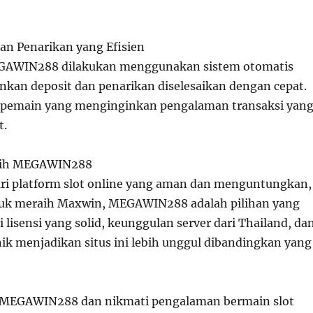
dan Penarikan yang Efisien
EGAWIN288 dilakukan menggunakan sistem otomatis
an deposit dan penarikan diselesaikan dengan cepat.
i pemain yang menginginkan pengalaman transaksi yan
t.
lih MEGAWIN288
ri platform slot online yang aman dan menguntungkan,
ntuk meraih Maxwin, MEGAWIN288 adalah pilihan yang
 lisensi yang solid, keunggulan server dari Thailand, da
nik menjadikan situs ini lebih unggul dibandingkan yang
di MEGAWIN288 dan nikmati pengalaman bermain slot