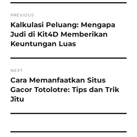
Post
PREVIOUS
navigation
Kalkulasi Peluang: Mengapa
Previous
post:
Judi di Kit4D Memberikan
Keuntungan Luas
NEXT
Cara Memanfaatkan Situs
Next
post:
Gacor Totolotre: Tips dan Trik
Jitu