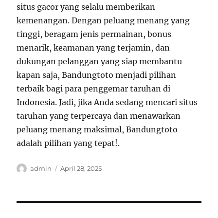
situs gacor yang selalu memberikan
kemenangan. Dengan peluang menang yang
tinggi, beragam jenis permainan, bonus
menarik, keamanan yang terjamin, dan
dukungan pelanggan yang siap membantu
kapan saja, Bandungtoto menjadi pilihan
terbaik bagi para penggemar taruhan di
Indonesia. Jadi, jika Anda sedang mencari situs
taruhan yang terpercaya dan menawarkan
peluang menang maksimal, Bandungtoto
adalah pilihan yang tepat!.
Author
Posted
admin
April 28, 2025
on