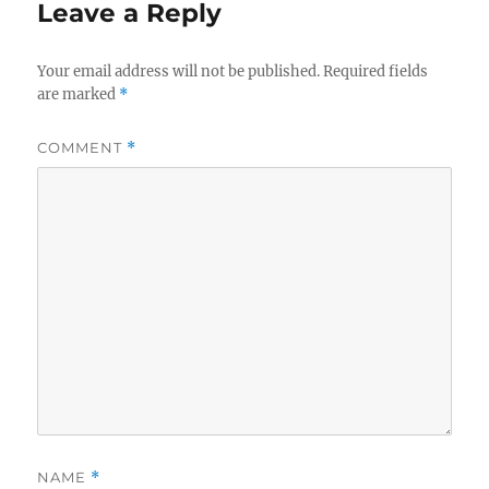
Leave a Reply
Your email address will not be published.
Required fields
are marked
*
COMMENT
*
NAME
*