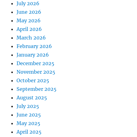
July 2026
June 2026
May 2026
April 2026
March 2026
February 2026
January 2026
December 2025
November 2025
October 2025
September 2025
August 2025
July 2025
June 2025
May 2025
April 2025