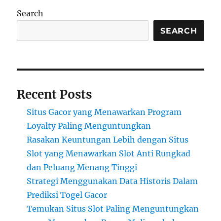
Search
SEARCH
Recent Posts
Situs Gacor yang Menawarkan Program
Loyalty Paling Menguntungkan
Rasakan Keuntungan Lebih dengan Situs
Slot yang Menawarkan Slot Anti Rungkad
dan Peluang Menang Tinggi
Strategi Menggunakan Data Historis Dalam
Prediksi Togel Gacor
Temukan Situs Slot Paling Menguntungkan