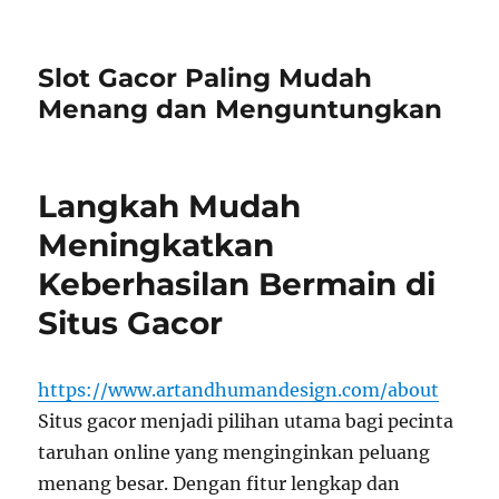
Slot Gacor Paling Mudah
Menang dan Menguntungkan
Langkah Mudah
Meningkatkan
Keberhasilan Bermain di
Situs Gacor
https://www.artandhumandesign.com/about
Situs gacor menjadi pilihan utama bagi pecinta
taruhan online yang menginginkan peluang
menang besar. Dengan fitur lengkap dan