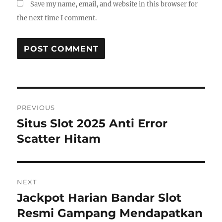
Save my name, email, and website in this browser for
the next time I comment.
Post
PREVIOUS
navigation
Situs Slot 2025 Anti Error
Previous
post:
Scatter Hitam
NEXT
Jackpot Harian Bandar Slot
Next
post:
Resmi Gampang Mendapatkan