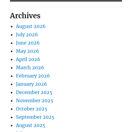
Archives
August 2026
July 2026
June 2026
May 2026
April 2026
March 2026
February 2026
January 2026
December 2025
November 2025
October 2025
September 2025
August 2025