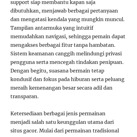
support siap membantu kapan saja
dibutuhkan, menjawab berbagai pertanyaan
dan mengatasi kendala yang mungkin muncul.
Tampilan antarmuka yang intuitif
memudahkan navigasi, sehingga pemain dapat
mengakses berbagai fitur tanpa hambatan.
Sistem keamanan canggih melindungi privasi
pengguna serta mencegah tindakan penipuan.
Dengan begitu, suasana bermain tetap
kondusif dan fokus pada hiburan serta peluang
meraih kemenangan besar secara adil dan
transparan.
Ketersediaan berbagai jenis permainan
menjadi salah satu keunggulan utama dari
situs gacor. Mulai dari permainan tradisional