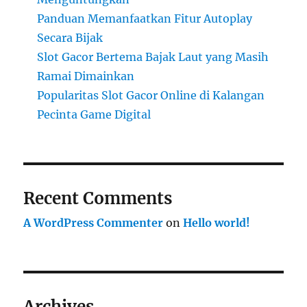
Panduan Memanfaatkan Fitur Autoplay
Secara Bijak
Slot Gacor Bertema Bajak Laut yang Masih
Ramai Dimainkan
Popularitas Slot Gacor Online di Kalangan
Pecinta Game Digital
Recent Comments
A WordPress Commenter
on
Hello world!
Archives