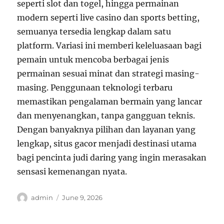
seperti slot dan togel, hingga permainan
modern seperti live casino dan sports betting,
semuanya tersedia lengkap dalam satu
platform. Variasi ini memberi keleluasaan bagi
pemain untuk mencoba berbagai jenis
permainan sesuai minat dan strategi masing-
masing. Penggunaan teknologi terbaru
memastikan pengalaman bermain yang lancar
dan menyenangkan, tanpa gangguan teknis.
Dengan banyaknya pilihan dan layanan yang
lengkap, situs gacor menjadi destinasi utama
bagi pencinta judi daring yang ingin merasakan
sensasi kemenangan nyata.
Author
Posted
admin
June 9, 2026
on