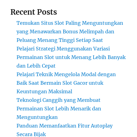
Recent Posts
Temukan Situs Slot Paling Menguntungkan
yang Menawarkan Bonus Melimpah dan
Peluang Menang Tinggi Setiap Saat
Pelajari Strategi Menggunakan Variasi
Permainan Slot untuk Menang Lebih Banyak
dan Lebih Cepat
Pelajari Teknik Mengelola Modal dengan
Baik Saat Bermain Slot Gacor untuk
Keuntungan Maksimal
Teknologi Canggih yang Membuat
Permainan Slot Lebih Menarik dan
Menguntungkan
Panduan Memanfaatkan Fitur Autoplay
Secara Bijak