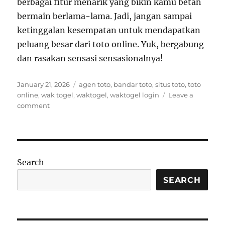
berbagai fitur menarik yang bikin kamu betah
bermain berlama-lama. Jadi, jangan sampai
ketinggalan kesempatan untuk mendapatkan
peluang besar dari toto online. Yuk, bergabung
dan rasakan sensasi sensasionalnya!
Posted
Tags
January 21, 2026
agen toto
,
bandar toto
,
situs toto
,
toto
on
online
,
wak togel
,
waktogel
,
waktogel login
Leave a
on
comment
Pola
angka
togel
paling
sering
Search
keluar,
yuk
SEARCH
simak!