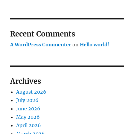
Recent Comments
A WordPress Commenter
on
Hello world!
Archives
August 2026
July 2026
June 2026
May 2026
April 2026
March 2026