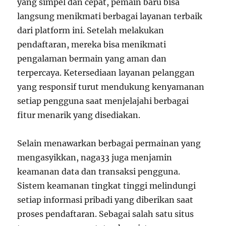
yang simpel dan cepat, pemain baru bisa
langsung menikmati berbagai layanan terbaik
dari platform ini. Setelah melakukan
pendaftaran, mereka bisa menikmati
pengalaman bermain yang aman dan
terpercaya. Ketersediaan layanan pelanggan
yang responsif turut mendukung kenyamanan
setiap pengguna saat menjelajahi berbagai
fitur menarik yang disediakan.
Selain menawarkan berbagai permainan yang
mengasyikkan, naga33 juga menjamin
keamanan data dan transaksi pengguna.
Sistem keamanan tingkat tinggi melindungi
setiap informasi pribadi yang diberikan saat
proses pendaftaran. Sebagai salah satu situs