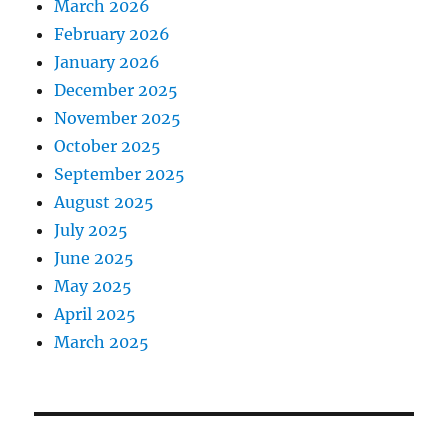
March 2026
February 2026
January 2026
December 2025
November 2025
October 2025
September 2025
August 2025
July 2025
June 2025
May 2025
April 2025
March 2025