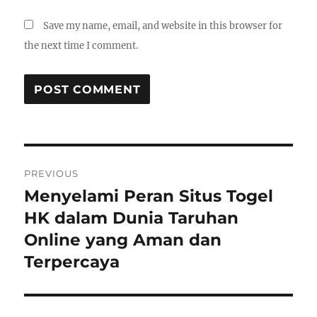
Save my name, email, and website in this browser for
the next time I comment.
Post
PREVIOUS
navigation
Menyelami Peran Situs Togel
Previous
post:
HK dalam Dunia Taruhan
Online yang Aman dan
Terpercaya