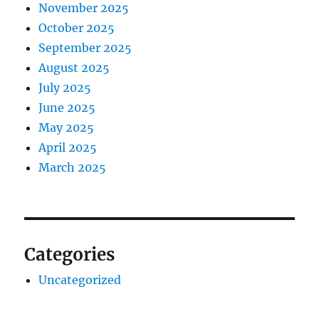
November 2025
October 2025
September 2025
August 2025
July 2025
June 2025
May 2025
April 2025
March 2025
Categories
Uncategorized