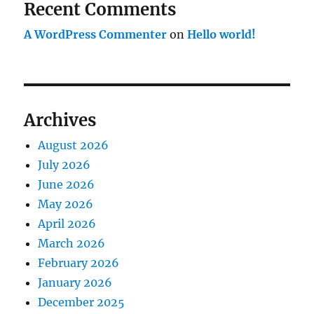
Recent Comments
A WordPress Commenter
on
Hello world!
Archives
August 2026
July 2026
June 2026
May 2026
April 2026
March 2026
February 2026
January 2026
December 2025