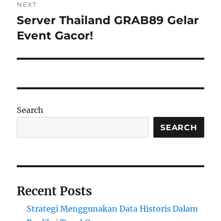
NEXT
Server Thailand GRAB89 Gelar
Next
post:
Event Gacor!
Search
SEARCH
Recent Posts
Strategi Menggunakan Data Historis Dalam