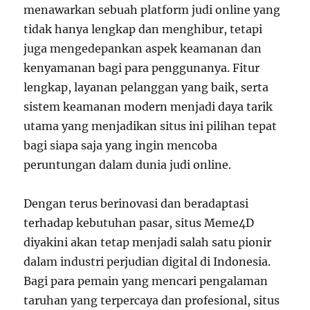
menawarkan sebuah platform judi online yang
tidak hanya lengkap dan menghibur, tetapi
juga mengedepankan aspek keamanan dan
kenyamanan bagi para penggunanya. Fitur
lengkap, layanan pelanggan yang baik, serta
sistem keamanan modern menjadi daya tarik
utama yang menjadikan situs ini pilihan tepat
bagi siapa saja yang ingin mencoba
peruntungan dalam dunia judi online.
Dengan terus berinovasi dan beradaptasi
terhadap kebutuhan pasar, situs Meme4D
diyakini akan tetap menjadi salah satu pionir
dalam industri perjudian digital di Indonesia.
Bagi para pemain yang mencari pengalaman
taruhan yang terpercaya dan profesional, situs