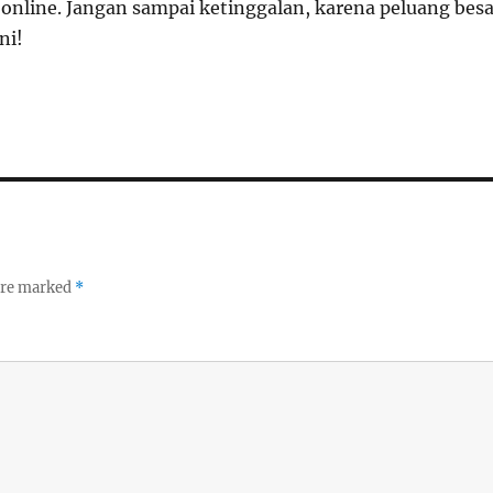
 online. Jangan sampai ketinggalan, karena peluang besa
ni!
 are marked
*