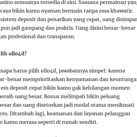
casino semuanya tersedia di sini. Suasana permainan yan
caya bikin kamu nyaman bermain tanpa rasa khawatir.
 sistem deposit dan penarikan yang cepat, uang disimpa
 pun jadi gampang dan praktis. Uang disini benar-benar
n profesional dan transparan.
lih ollo4d?
napa harus pilih ollo4d, jawabannya simpel: karena
enar-benar memprioritaskan kenyamanan dan keuntunga
tem deposit cepat bikin kamu gak kehilangan momen
eraih uang besar. Bonus melimpah bikin peluang
esar dan uang disetorkan jadi modal utama menikmati
eru. Ditambah lagi, keamanan dan layanan pelanggan
n kamu merasa seperti di rumah sendiri.