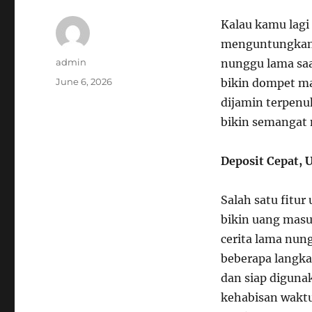
Kalau kamu lagi 
menguntungkan, 
Author
admin
nunggu lama saa
Posted
June 6, 2026
bikin dompet ma
on
dijamin terpenuh
bikin semangat
Deposit Cepat,
Salah satu fitur
bikin uang masu
cerita lama nung
beberapa langka
dan siap digunak
kehabisan waktu