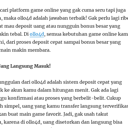
cari platform game online yang gak cuma seru tapi juga
maka ollo4d adalah jawaban terbaik! Gak perlu lagi rib
t mau deposit uang atau nungguin bonus besar yang
kin tebal. Di
ollo4d
, semua kebutuhan game online ka
i, dari proses deposit cepat sampai bonus besar yang
 main makin membara.
 Uang Langsung Masuk!
 unggulan dari ollo4d adalah sistem deposit cepat yang
k ke akun kamu dalam hitungan menit. Gak ada lagi
gu konfirmasi atau proses yang berbelit-belit. Cukup
h simpel, uang yang kamu transfer langsung terverifikas
an buat main game favorit. Jadi, gak usah takut
, karena di ollo4d, uang disetorkan dan langsung bisa