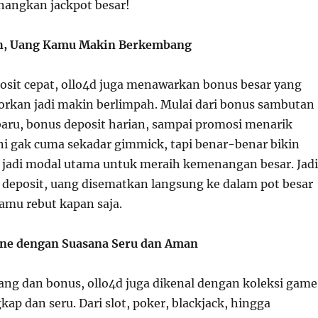
nangkan jackpot besar!
h, Uang Kamu Makin Berkembang
sit cepat, ollo4d juga menawarkan bonus besar yang
torkan jadi makin berlimpah. Mulai dari bonus sambutan
ru, bonus deposit harian, sampai promosi menarik
ini gak cuma sekadar gimmick, tapi benar-benar bikin
 jadi modal utama untuk meraih kemenangan besar. Jadi
u deposit, uang disematkan langsung ke dalam pot besar
amu rebut kapan saja.
ne dengan Suasana Seru dan Aman
ang dan bonus, ollo4d juga dikenal dengan koleksi game
kap dan seru. Dari slot, poker, blackjack, hingga