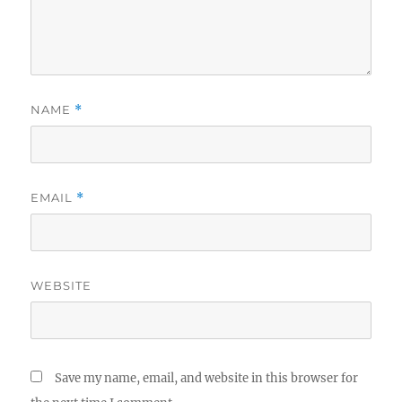
NAME
*
EMAIL
*
WEBSITE
Save my name, email, and website in this browser for