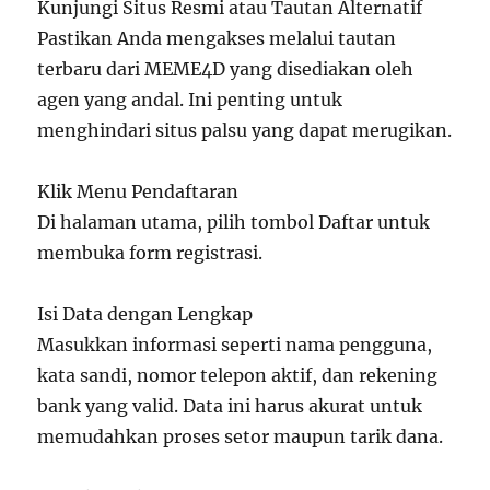
Kunjungi Situs Resmi atau Tautan Alternatif
Pastikan Anda mengakses melalui tautan
terbaru dari MEME4D yang disediakan oleh
agen yang andal. Ini penting untuk
menghindari situs palsu yang dapat merugikan.
Klik Menu Pendaftaran
Di halaman utama, pilih tombol Daftar untuk
membuka form registrasi.
Isi Data dengan Lengkap
Masukkan informasi seperti nama pengguna,
kata sandi, nomor telepon aktif, dan rekening
bank yang valid. Data ini harus akurat untuk
memudahkan proses setor maupun tarik dana.