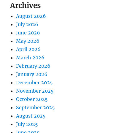
Archives
August 2026
July 2026
June 2026
May 2026
April 2026
March 2026
February 2026
January 2026
December 2025
November 2025
October 2025
September 2025
August 2025
July 2025
June 2025