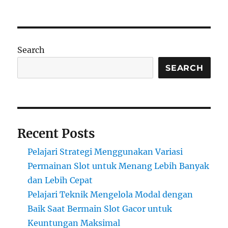
Search
SEARCH
Recent Posts
Pelajari Strategi Menggunakan Variasi
Permainan Slot untuk Menang Lebih Banyak
dan Lebih Cepat
Pelajari Teknik Mengelola Modal dengan
Baik Saat Bermain Slot Gacor untuk
Keuntungan Maksimal